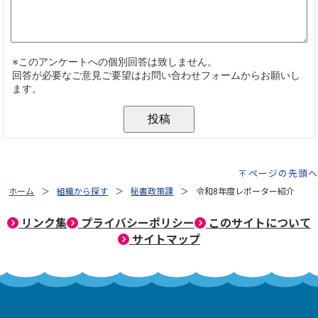
ページの先頭へ
ホーム
組織から探す
秘書政策課
令和8年度レポーター紹介
リンク集
プライバシーポリシー
このサイトについて
サイトマップ