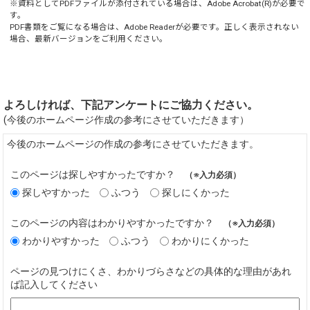
※資料としてPDFファイルが添付されている場合は、
Adobe Acrobat(R)
が必要で
す。
PDF書類をご覧になる場合は、
Adobe Reader
が必要です。正しく表示されない
場合、最新バージョンをご利用ください。