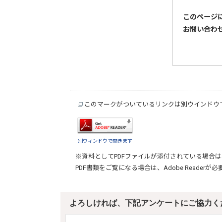
このページ
お問い合わ
このマークがついているリンクは別ウインドウ
別ウィンドウで開きます
※資料としてPDFファイルが添付されている場合は
PDF書類をご覧になる場合は、
Adobe Reader
が必