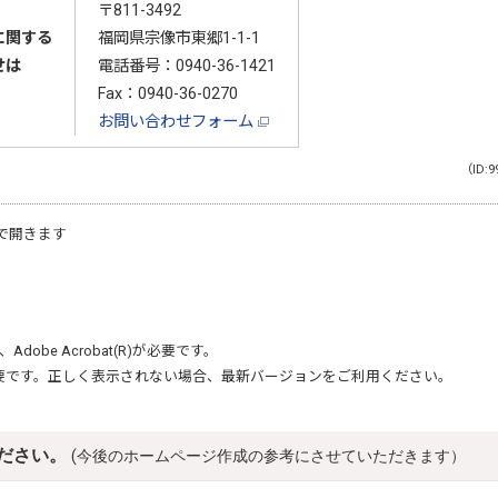
〒811-3492
に関する
福岡県宗像市東郷1-1-1
せは
電話番号：
0940-36-1421
Fax：0940-36-0270
お問い合わせフォーム
（ID:9
で開きます
、
Adobe Acrobat(R)
が必要です。
要です。正しく表示されない場合、最新バージョンをご利用ください。