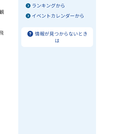
ランキングから
観
イベントカレンダーから
飛
情報が見つからないとき
は