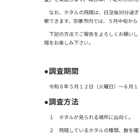
なお、ホタルの飛翔は、日没後30分過ぎ
察できます。宗像市内では、５月中旬から
下記の方法でご報告をよろしくお願いし
翔をお楽しみ下さい。
●調査期間
令和８年５月１２日（火曜日）～６月１
●調査方法
１ ホタルが見られる場所に出向く。
２ 飛翔しているホタルの種類、数を確