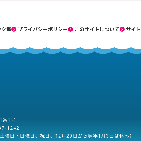
ンク集
プライバシーポリシー
このサイトについて
サイト
目1番1号
37-1242
土曜日・日曜日、祝日、12月29日から翌年1月3日は休み）