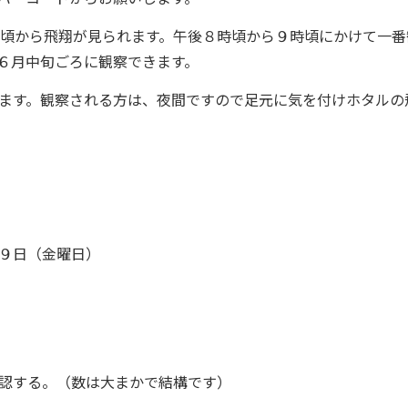
頃から飛翔が見られます。午後８時頃から９時頃にかけて一番
６月中旬ごろに観察できます。
ます。観察される方は、夜間ですので足元に気を付けホタルの
９日（金曜日）
認する。（数は大まかで結構です）