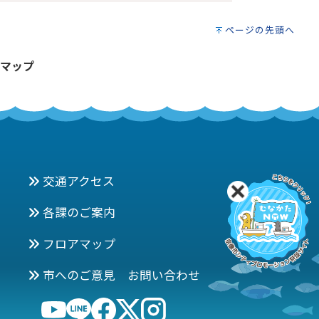
ページの先頭へ
マップ
交通アクセス
各課のご案内
フロアマップ
市へのご意見 お問い合わせ