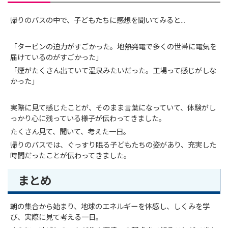
帰りのバスの中で、子どもたちに感想を聞いてみると…
「タービンの迫力がすごかった。地熱発電で多くの世帯に電気を
届けているのがすごかった」
「煙がたくさん出ていて温泉みたいだった。工場って感じがしな
かった」
実際に見て感じたことが、そのまま言葉になっていて、体験がし
っかり心に残っている様子が伝わってきました。
たくさん見て、聞いて、考えた一日。
帰りのバスでは、ぐっすり眠る子どもたちの姿があり、充実した
時間だったことが伝わってきました。
まとめ
朝の集合から始まり、地球のエネルギーを体感し、しくみを学
び、実際に見て考える一日。