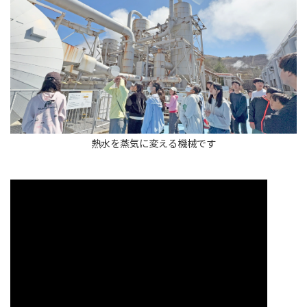
熱水を蒸気に変える機械です