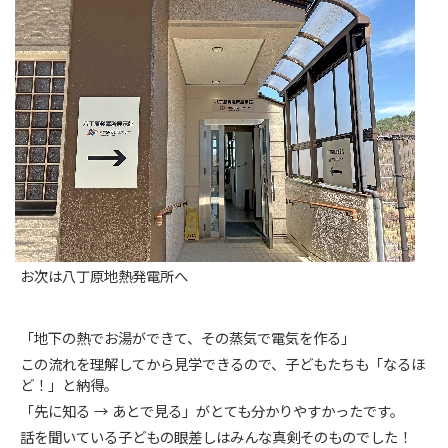
お次は八丁原地熱発電所へ
「地下の熱でお湯ができて、その蒸気で電気を作る」
この流れを理解してから見学できるので、子どもたちも「なるほ
ど！」と納得。
「先に知る → あとで見る」がとても分かりやすかったです。
話を聞いている子どもの眼差しはみんな真剣そのものでした！