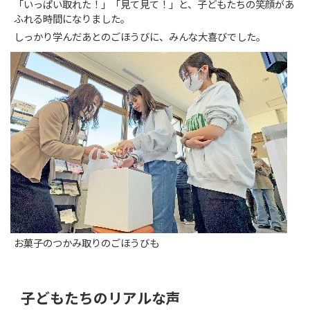
「いっぱい取れた！」「見て見て！」と、子どもたちの笑顔があ
ふれる時間になりました。
しっかり学んだあとのごほうびに、みんな大喜びでした。
お菓子のつかみ取りのごほうびも
子どもたちのリアルな声