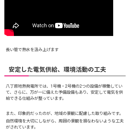
長い管で熱水を汲み上げます
安定した電気供給、環境活動の工夫
八丁原地熱発電所では、1号機・2号機の2つの設備が稼働してい
て、さらに、万が一に備えた予備設備もあり、安定して電気を供
給できる仕組みが整っています。
また、印象的だったのが、地域の景観に配慮した取り組みです。
自然環境を大切にしながら、周囲の景観を損なわないような工夫
がされています。