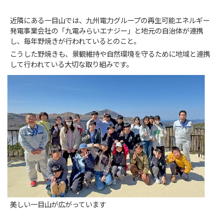
近隣にある一目山では、九州電力グループの再生可能エネルギー
発電事業会社の「九電みらいエナジー」と地元の自治体が連携
し、毎年野焼きが行われているとのこと。
こうした野焼きも、景観維持や自然環境を守るために地域と連携
して行われている大切な取り組みです。
美しい一目山が広がっています