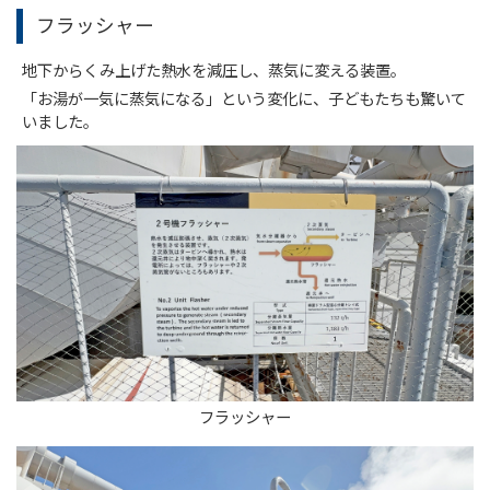
フラッシャー
地下からくみ上げた熱水を減圧し、蒸気に変える装置。
「お湯が一気に蒸気になる」という変化に、子どもたちも驚いて
いました。
フラッシャー