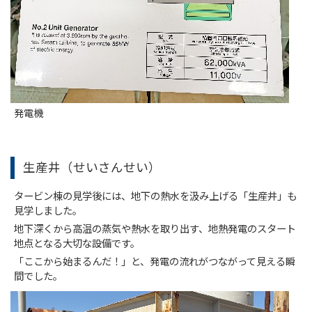
発電機
生産井（せいさんせい）
タービン棟の見学後には、地下の熱水を汲み上げる「生産井」も
見学しました。
地下深くから高温の蒸気や熱水を取り出す、地熱発電のスタート
地点となる大切な設備です。
「ここから始まるんだ！」と、発電の流れがつながって見える瞬
間でした。