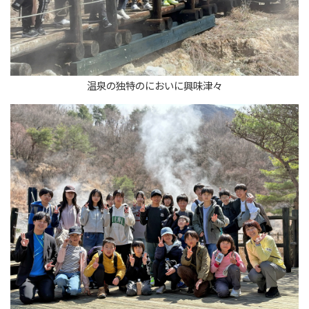
温泉の独特のにおいに興味津々