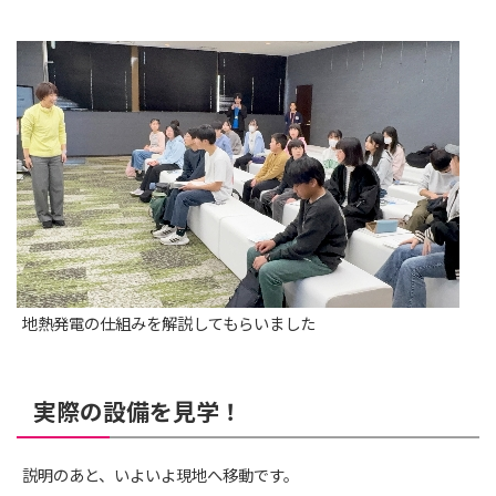
地熱発電の仕組みを解説してもらいました
実際の設備を見学！
説明のあと、いよいよ現地へ移動です。