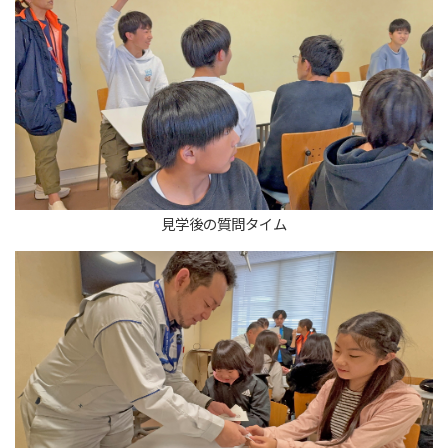
見学後の質問タイム