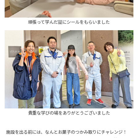
頑張って学んだ証にシールをもらいました
貴重な学びの場をありがとうございました
施設を出る前には、なんとお菓子のつかみ取りにチャレンジ！