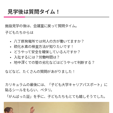
見学後は質問タイム！
施設見学の後は、会議室に戻って質問タイム。
子どもたちからは
八丁原発電所では何人の方が働いてますか？
硫化水素の検査方法が知りたいです！
どうやって安全を確保しているんですか？
入社するには？労働時間は？
地中深くでの管の劣化などはどうやって判断する？
などなど、たくさんの質問があがりました！
カリキュラムの最後には、「子ども大学キャリアパスポート」に
貼るシールをもらい、ペタリ。
「がんばった証」を手に、子どもたちもとても嬉しそうでした。