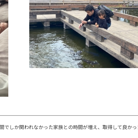
間でしか関われなかった家族との時間が増え、取得して良かっ