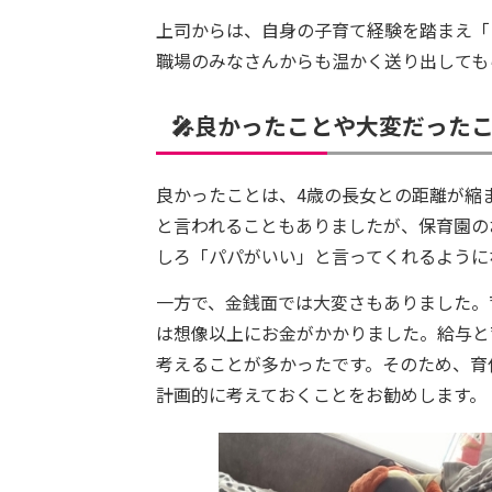
上司からは、自身の子育て経験を踏まえ「
職場のみなさんからも温かく送り出しても
🎤良かったことや大変だった
良かったことは、4歳の長女との距離が縮
と言われることもありましたが、保育園の
しろ「パパがいい」と言ってくれるように
一方で、金銭面では大変さもありました。
は想像以上にお金がかかりました。給与と
考えることが多かったです。そのため、育
計画的に考えておくことをお勧めします。