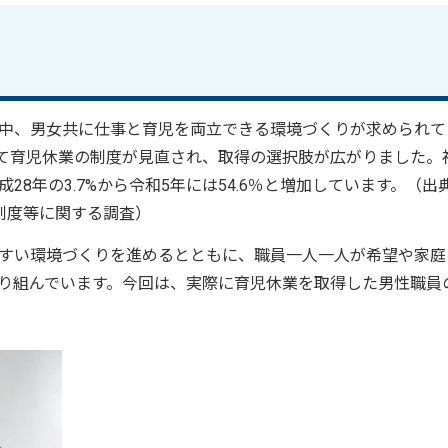
中、男女共に仕事と育児を両立できる環境づくりが求められて
て育児休業の制度が見直され、取得の選択肢が広がりました。
8年の3.7%から令和5年には54.6％と増加しています。（出
制度等に関する調査）
すい環境づくりを進めるとともに、職員一人一人が希望や家庭
り組んでいます。今回は、実際に育児休業を取得した男性職員