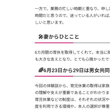
一方で、業務の忙しい時期と重なり、申し
時間だと思うので、迷っている人がいれば
しいと思います。
🎤妻からひとこと
6カ月間の育休を取得してくれて、本当に
も大きな支えとなり、とても心強かったで
🌈6月23日から29日は男女共
今回の体験談から、育児休業の取得は家族
の理解や支えが重要であることがわかりま
育児休業などの制度は、それぞれの状況や
度を利用できる環境や、本人の選択が尊重