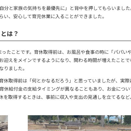
自分と家族の気持ちを最優先に」と背中を押してもらいました
らい、安心して育児休業に入ることができました。
ことは？
まったことです。育休取得前は、お風呂や食事の時に「パパい
お迎えをメインでするようになり、関わる時間が増えたことで
なりました。
育休取得前は「何とかなるだろう」と思っていましたが、実際
育休給付金の支給タイミングが異なることもあり、お金につい
休を取得するときは、事前に収入や支出の見通しを立てるなど