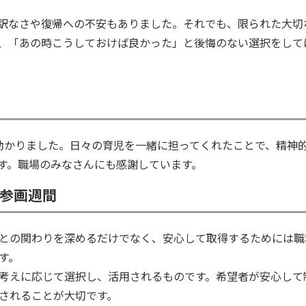
訳なさや復帰への不安もありました。それでも、限られた大切
、「あの時こうしておけば良かった」と後悔のない選択をして
助かりました。日々の育児を一緒に担ってくれたことで、精神
す。職場のみなさんにも感謝しています。
同参画週間
との関わりを深めるだけでなく、安心して取得するためには職
す。
考えに応じて選択し、活用されるものです。希望者が安心して
されることが大切です。