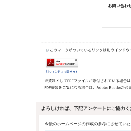
お問い合わ
このマークがついているリンクは別ウインドウ
別ウィンドウで開きます
※資料としてPDFファイルが添付されている場合は
PDF書類をご覧になる場合は、
Adobe Reader
が必