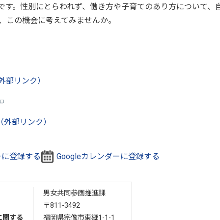
」です。性別にとらわれず、働き方や子育てのあり方について、
、この機会に考えてみませんか。
外部リンク）
（外部リンク）
ダーに登録する
Googleカレンダーに登録する
男女共同参画推進課
〒811-3492
に関する
福岡県宗像市東郷1-1-1