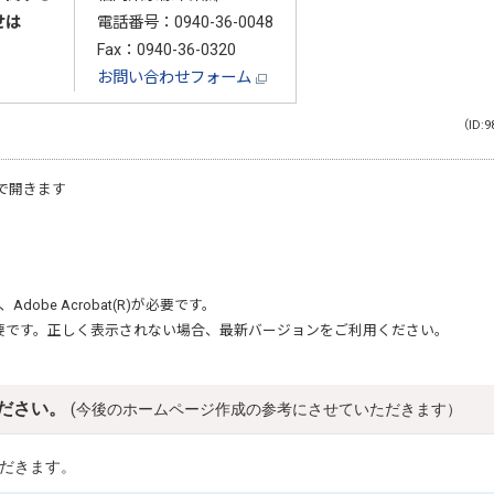
せは
電話番号：
0940-36-0048
Fax：0940-36-0320
お問い合わせフォーム
（ID:9
で開きます
、
Adobe Acrobat(R)
が必要です。
要です。正しく表示されない場合、最新バージョンをご利用ください。