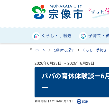
くらし・手続き
子育て・
ホーム
分類から探す
くらし・手続き
2026年6月23日 ～ 2026年6月29日
パパの育休体験談ー6月
ー
最終更新日：
2026年5月27日
印刷