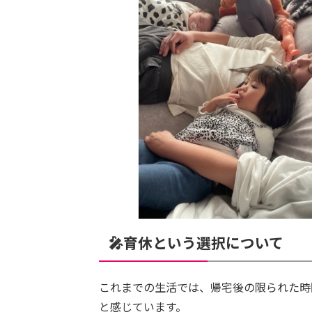
🎤育休という選択について
これまでの生活では、帰宅後の限られた時
と感じています。