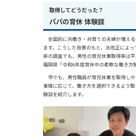
取得してどうだった？
パパの育休 体験談
全国的に共働き・共育ての夫婦が増える
ます。こうした背景のもと、法改正によっ
県の調査でも、男性の育児休業取得率は平成2
福岡県「令和6年度育休中の柔軟な働き方
市でも、男性職員が育児休業を取得しや
事情に応じて、働き方を選択できるよう取
験談を紹介します。