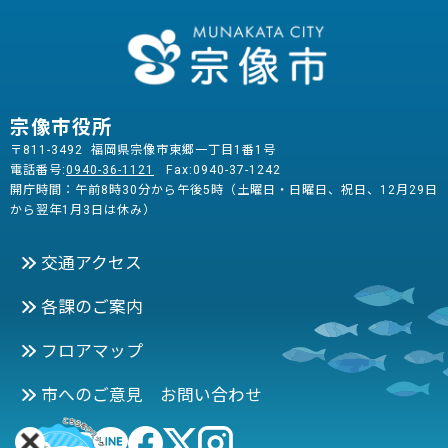
宗像市役所
〒811-3492 福岡県宗像市東郷一丁目1番1号
電話番号:
0940-36-1121
Fax:0940-37-1242
開庁時間：午前8時30分から午後5時（土曜日・日曜日、祝日、12月29日
から翌年1月3日は休み）
交通アクセス
各課のご案内
フロアマップ
市へのご意見 お問い合わせ