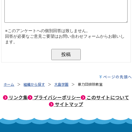
ページの先頭へ
ホーム
組織から探す
大島学園
暴力団排除教室
リンク集
プライバシーポリシー
このサイトについて
サイトマップ