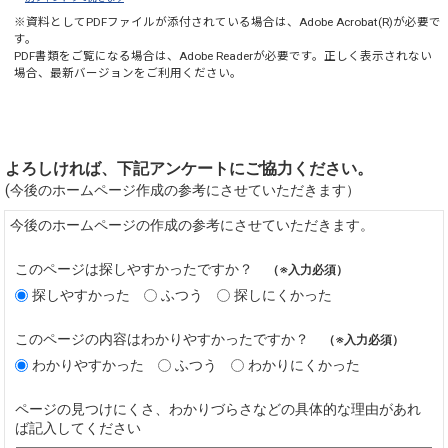
※資料としてPDFファイルが添付されている場合は、
Adobe Acrobat(R)
が必要で
す。
PDF書類をご覧になる場合は、
Adobe Reader
が必要です。正しく表示されない
場合、最新バージョンをご利用ください。