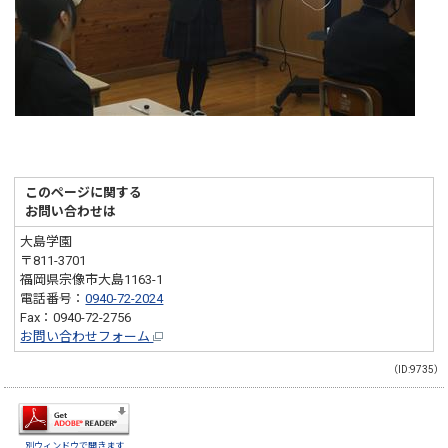
このページに関する
お問い合わせは
大島学園
〒811-3701
福岡県宗像市大島1163-1
電話番号：
0940-72-2024
Fax：0940-72-2756
お問い合わせフォーム
（ID:9735）
別ウィンドウで開きます