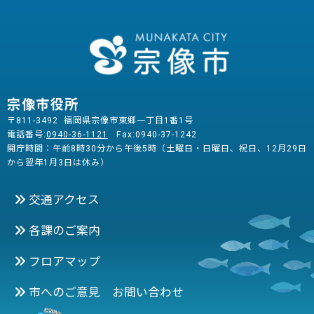
宗像市役所
〒811-3492 福岡県宗像市東郷一丁目1番1号
電話番号:
0940-36-1121
Fax:0940-37-1242
開庁時間：午前8時30分から午後5時（土曜日・日曜日、祝日、12月29日
から翌年1月3日は休み）
交通アクセス
各課のご案内
フロアマップ
市へのご意見 お問い合わせ