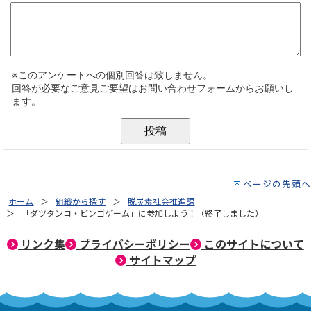
ページの先頭へ
ホーム
組織から探す
脱炭素社会推進課
「ダツタンコ・ビンゴゲーム」に参加しよう！（終了しました）
リンク集
プライバシーポリシー
このサイトについて
サイトマップ