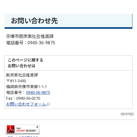
お問い合わせ先
宗像市脱炭素社会推進課
電話番号：0940-36-9875
このページに関する
お問い合わせは
脱炭素社会推進課
〒811-3492
福岡県宗像市東郷1-1-1
電話番号：
0940-36-9875
Fax：0940-36-0270
お問い合わせフォーム
（ID:9702）