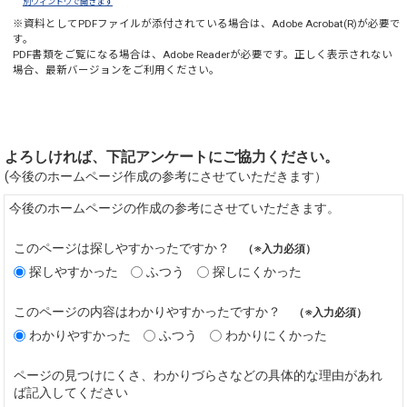
別ウィンドウで開きます
※資料としてPDFファイルが添付されている場合は、
Adobe Acrobat(R)
が必要で
す。
PDF書類をご覧になる場合は、
Adobe Reader
が必要です。正しく表示されない
場合、最新バージョンをご利用ください。