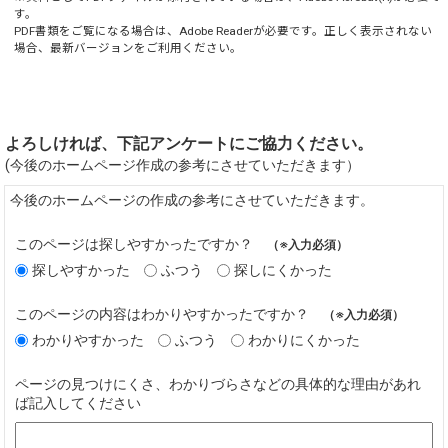
す。
PDF書類をご覧になる場合は、
Adobe Reader
が必要です。正しく表示されない
場合、最新バージョンをご利用ください。