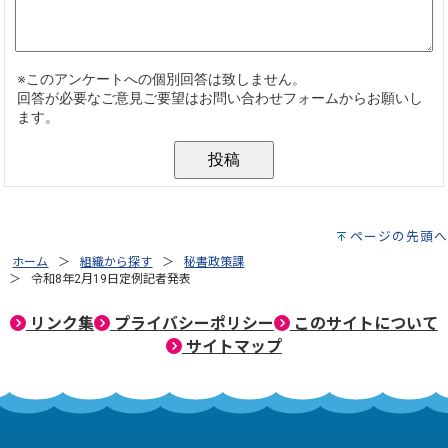
ページの先頭へ
ホーム
組織から探す
秘書政策課
令和8年2月19日定例記者発表
リンク集
プライバシーポリシー
このサイトについて
サイトマップ