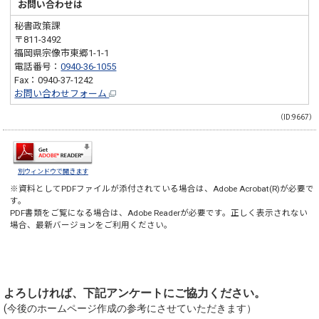
お問い合わせは
秘書政策課
〒811-3492
福岡県宗像市東郷1-1-1
電話番号：
0940-36-1055
Fax：0940-37-1242
お問い合わせフォーム
（ID:9667）
別ウィンドウで開きます
※資料としてPDFファイルが添付されている場合は、
Adobe Acrobat(R)
が必要で
す。
PDF書類をご覧になる場合は、
Adobe Reader
が必要です。正しく表示されない
場合、最新バージョンをご利用ください。