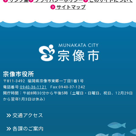
リンク集
プライバシーポリシー
このサイトについて
サイトマップ
宗像市役所
〒811-3492 福岡県宗像市東郷一丁目1番1号
電話番号:
0940-36-1121
Fax:0940-37-1242
開庁時間：午前8時30分から午後5時（土曜日・日曜日、祝日、12月29日
から翌年1月3日は休み）
交通アクセス
各課のご案内