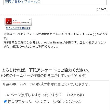
お問い合わせフォーム
（ID:9665）
別ウィンドウで開きます
※資料としてPDFファイルが添付されている場合は、
Adobe Acrobat(R)
が必要で
す。
PDF書類をご覧になる場合は、
Adobe Reader
が必要です。正しく表示されない
場合、最新バージョンをご利用ください。