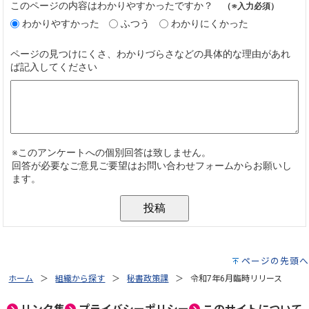
ページの先頭へ
ホーム
組織から探す
秘書政策課
令和7年6月臨時リリース