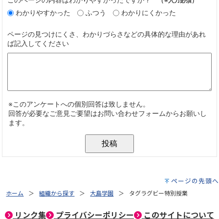
ページの先頭へ
ホーム
組織から探す
大島学園
タグラグビー特別授業
リンク集
プライバシーポリシー
このサイトについて