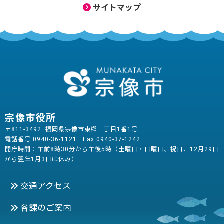
サイトマップ
宗像市役所
〒811-3492 福岡県宗像市東郷一丁目1番1号
電話番号:
0940-36-1121
Fax:0940-37-1242
開庁時間：午前8時30分から午後5時（土曜日・日曜日、祝日、12月29日
から翌年1月3日は休み）
交通アクセス
各課のご案内