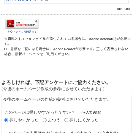
（ID:9640）
別ウィンドウで開きます
※資料としてPDFファイルが添付されている場合は、
Adobe Acrobat(R)
が必要で
す。
PDF書類をご覧になる場合は、
Adobe Reader
が必要です。正しく表示されない
場合、最新バージョンをご利用ください。