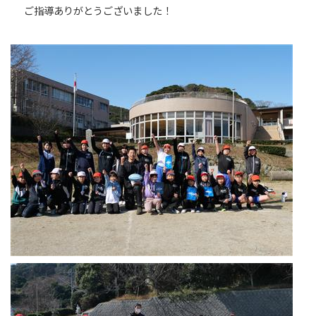
ご指導ありがとうございました！