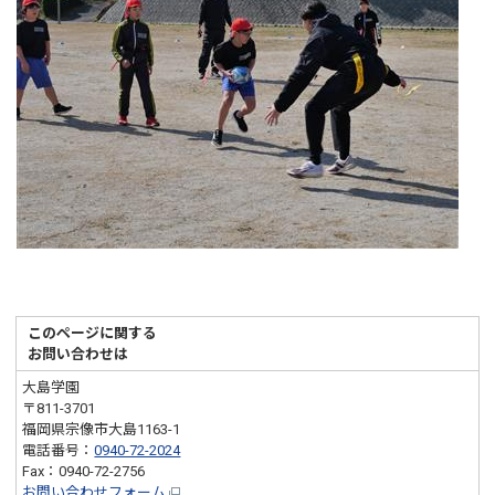
このページに関する
お問い合わせは
大島学園
〒811-3701
福岡県宗像市大島1163-1
電話番号：
0940-72-2024
Fax：0940-72-2756
お問い合わせフォーム