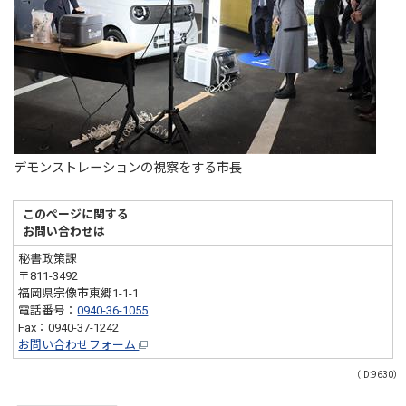
デモンストレーションの視察をする市長
このページに関する
お問い合わせは
秘書政策課
〒811-3492
福岡県宗像市東郷1-1-1
電話番号：
0940-36-1055
Fax：0940-37-1242
お問い合わせフォーム
（ID:9630）