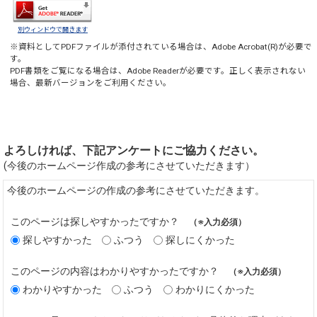
別ウィンドウで開きます
※資料としてPDFファイルが添付されている場合は、
Adobe Acrobat(R)
が必要で
す。
PDF書類をご覧になる場合は、
Adobe Reader
が必要です。正しく表示されない
場合、最新バージョンをご利用ください。