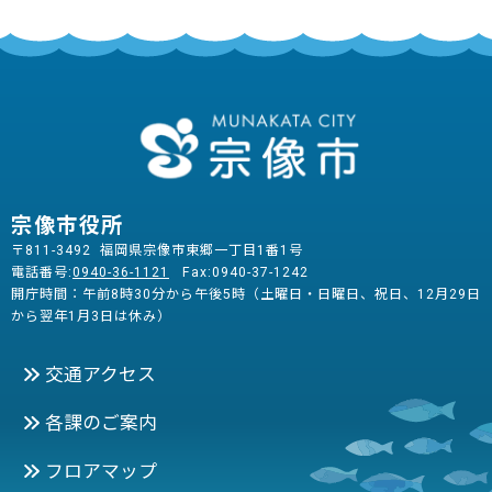
宗像市役所
〒811-3492 福岡県宗像市東郷一丁目1番1号
電話番号:
0940-36-1121
Fax:0940-37-1242
開庁時間：午前8時30分から午後5時（土曜日・日曜日、祝日、12月29日
から翌年1月3日は休み）
交通アクセス
各課のご案内
フロアマップ