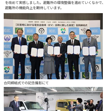
を改めて実感しました。避難所の環境整備を進めていくなかで、
避難所の機能向上を期待しています。
合同締結式での記念撮影にて