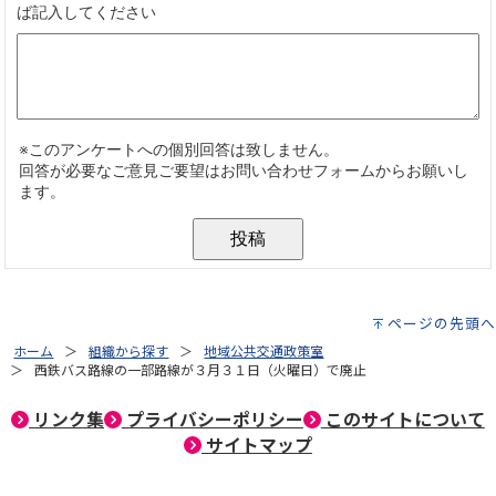
ページの先頭へ
ホーム
組織から探す
地域公共交通政策室
西鉄バス路線の一部路線が３月３１日（火曜日）で廃止
リンク集
プライバシーポリシー
このサイトについて
サイトマップ