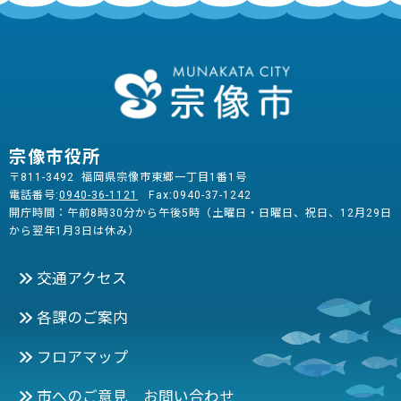
宗像市役所
〒811-3492 福岡県宗像市東郷一丁目1番1号
電話番号:
0940-36-1121
Fax:0940-37-1242
開庁時間：午前8時30分から午後5時（土曜日・日曜日、祝日、12月29日
から翌年1月3日は休み）
交通アクセス
各課のご案内
フロアマップ
市へのご意見 お問い合わせ