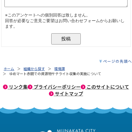
ページの先頭へ
ホーム
組織から探す
環境課
ゆめマート赤間での資源物サテライト収集の実施について
リンク集
プライバシーポリシー
このサイトについて
サイトマップ