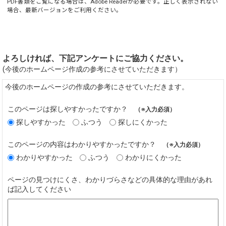
PDF書類をご覧になる場合は、
Adobe Reader
が必要です。正しく表示されない
場合、最新バージョンをご利用ください。