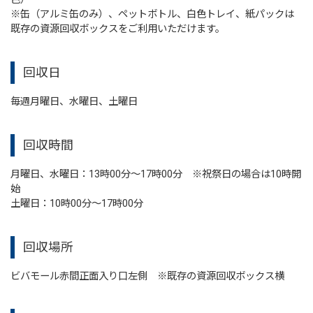
※缶（アルミ缶のみ）、ペットボトル、白色トレイ、紙パックは
既存の資源回収ボックスをご利用いただけます。
回収日
毎週月曜日、水曜日、土曜日
回収時間
月曜日、水曜日：13時00分～17時00分 ※祝祭日の場合は10時開
始
土曜日：10時00分～17時00分
回収場所
ビバモール赤間正面入り口左側 ※既存の資源回収ボックス横