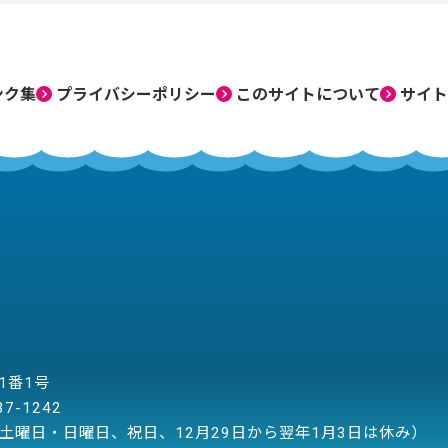
ンク集
プライバシーポリシー
このサイトについて
サイト
目1番1号
37-1242
土曜日・日曜日、祝日、12月29日から翌年1月3日は休み）