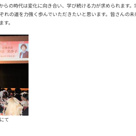
からの時代は変化に向き合い、学び続ける力が求められます。
ぞれの道を力強く歩んでいただきたいと思います。皆さんの未
ます。
にて