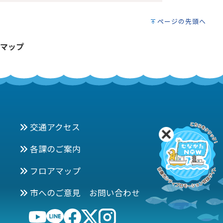
ページの先頭へ
マップ
交通アクセス
各課のご案内
フロアマップ
市へのご意見 お問い合わせ