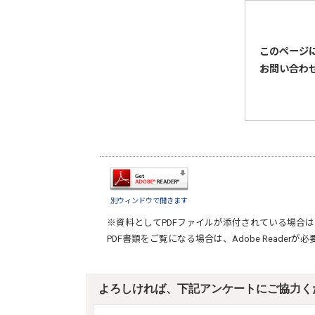
このページ
お問い合わ
別ウィンドウで開きます
※資料としてPDFファイルが添付されている場合は
PDF書類をご覧になる場合は、
Adobe Reader
が必