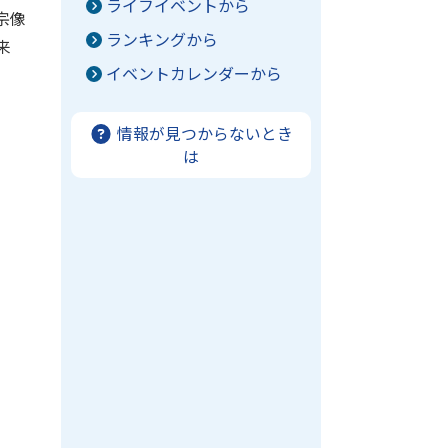
ライフイベントから
宗像
ランキングから
来
イベントカレンダーから
情報が見つからないとき
は