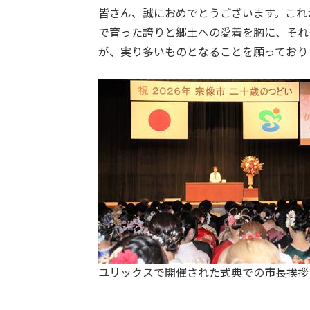
皆さん、誠におめでとうございます。これ
で育った誇りと郷土への愛着を胸に、それ
が、実り多いものとなることを願っており
ユリックスで開催された式典での市長挨拶