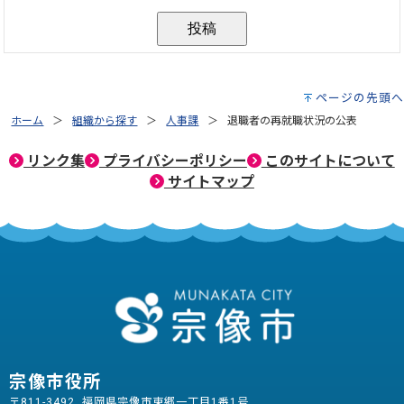
ページの先頭へ
ホーム
組織から探す
人事課
退職者の再就職状況の公表
リンク集
プライバシーポリシー
このサイトについて
サイトマップ
宗像市役所
〒811-3492 福岡県宗像市東郷一丁目1番1号