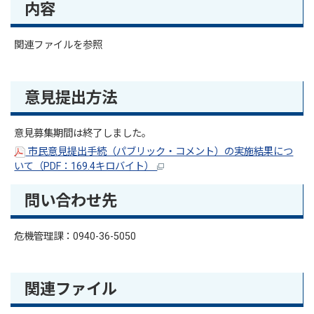
内容
関連ファイルを参照
意見提出方法
意見募集期間は終了しました。
市民意見提出手続（パブリック・コメント）の実施結果につ
いて（PDF：169.4キロバイト）
問い合わせ先
危機管理課：0940-36-5050
関連ファイル