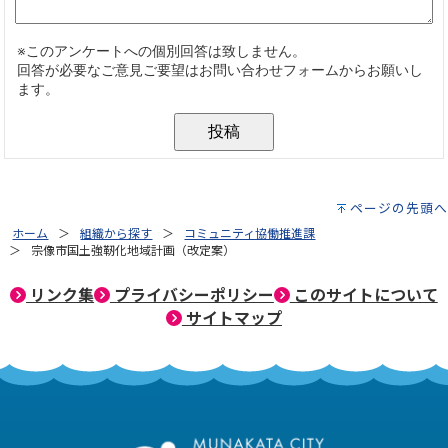
ページの先頭へ
ホーム
組織から探す
コミュニティ協働推進課
宗像市国土強靭化地域計画（改定案）
リンク集
プライバシーポリシー
このサイトについて
サイトマップ