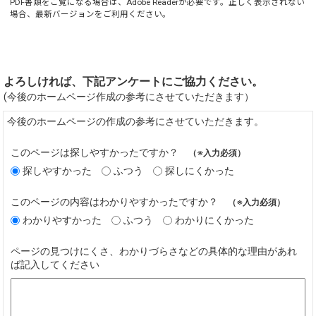
PDF書類をご覧になる場合は、
Adobe Reader
が必要です。正しく表示されない
場合、最新バージョンをご利用ください。