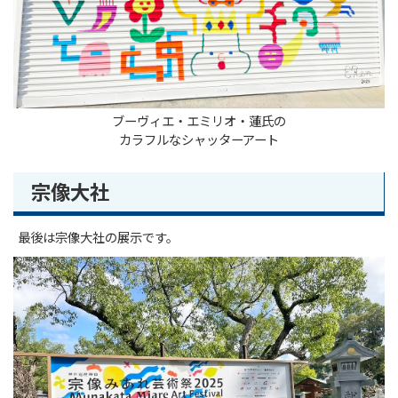
ブーヴィエ・エミリオ・蓮氏の
カラフルなシャッターアート
宗像大社
最後は宗像大社の展示です。