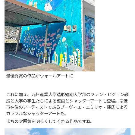
最優秀賞の作品がウォールアートに
これに加え、九州産業大学造形短期大学部のファン・ヒジョン教
授と大学の学生たちによる壁画とシャッターアートも登場。宗像
市在住のアーティストであるブーヴィエ・エミリオ・蓮氏による
カラフルなシャッターアートも。
まちの雰囲気を明るくしてくれる作品ですね。