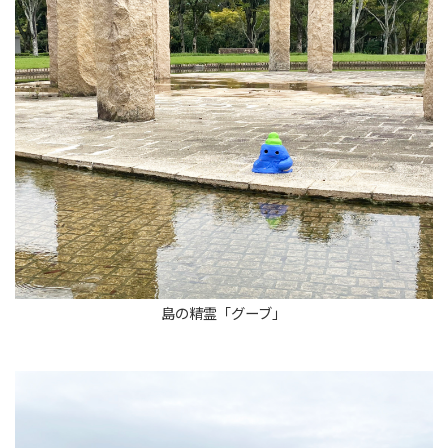
島の精霊「グーブ」