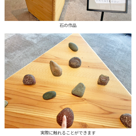
石の作品
実際に触れることができます