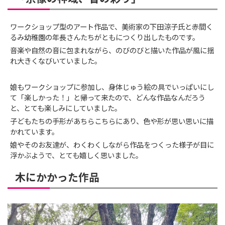
ワークショップ型のアート作品で、美術家の下田涼子氏と赤間く
るみ幼稚園の年長さんたちがともにつくり出したものです。
音楽や自然の音に包まれながら、のびのびと描いた作品が風に揺
れ大きくなびいていました。
娘もワークショップに参加し、身体じゅう絵の具でいっぱいにし
て「楽しかった！」と帰って来たので、どんな作品なんだろう
と、とても楽しみにしていました。
子どもたちの手形があちらこちらにあり、色や形が思い思いに描
かれています。
娘やそのお友達が、わくわくしながら作品をつくった様子が目に
浮かぶようで、とても嬉しく思いました。
木にかかった作品