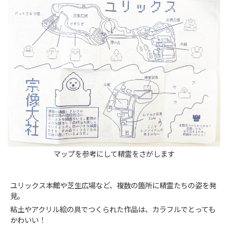
マップを参考にして精霊をさがします
ユリックス本館や芝生広場など、複数の箇所に精霊たちの姿を発
見。
粘土やアクリル絵の具でつくられた作品は、カラフルでとっても
かわいい！