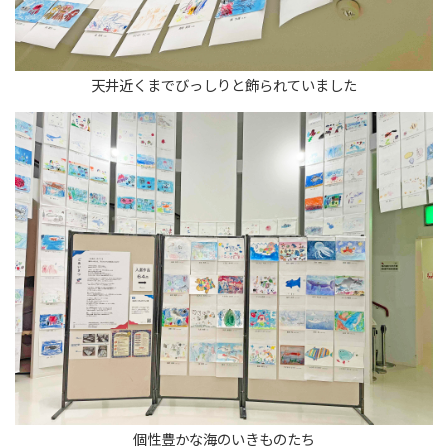
天井近くまでびっしりと飾られていました
個性豊かな海のいきものたち