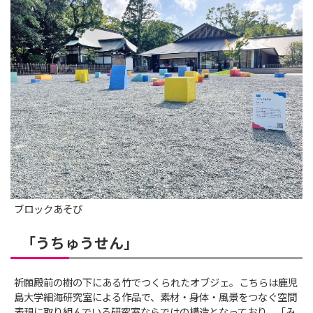
ブロックあそび
「うちゅうせん」
祈願殿前の樹の下にある竹でつくられたオブジェ。こちらは鹿児
島大学細海研究室による作品で、素材・身体・風景をつなぐ空間
表現に取り組んでいる研究室ならではの構造となっており、「み