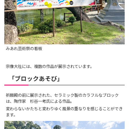
みあれ芸術祭の看板
宗像大社には、複数の作品が展示されています。
「ブロックあそび」
祈願殿の前に展示された、セラミック製のカラフルなブロック
は、陶作家 杉谷一考氏による作品。
変わらないかたちと変わりゆく風景の重なりを感じることができ
ます。