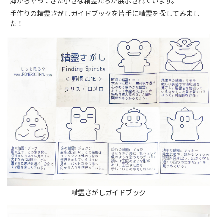
海からやってきた小さな精霊たちが展示されています。
手作りの精霊さがしガイドブックを片手に精霊を探してみまし
た！
精霊さがしガイドブック