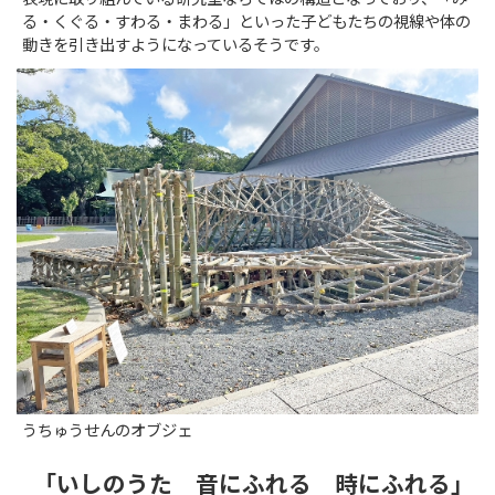
る・くぐる・すわる・まわる」といった子どもたちの視線や体の
動きを引き出すようになっているそうです。
うちゅうせんのオブジェ
「いしのうた 音にふれる 時にふれる」