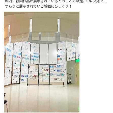
館内に絵画作品が展示されているとのことで早速、中に入ると…
ずらりと展示されている絵画にびっくり！