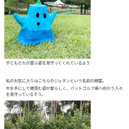
子どもたちが遊ぶ姿を見守ってくれているよう
私のお気に入りはこちらのジュタンという名前の精霊。
木を手にして微笑む姿が愛らしく、パットゴルフ場へ向かう人々
を見守っているそう。