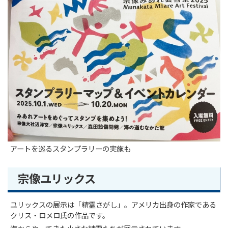
アートを巡るスタンプラリーの実施も
宗像ユリックス
ユリックスの展示は「精霊さがし」。アメリカ出身の作家である
クリス・ロメロ氏の作品です。