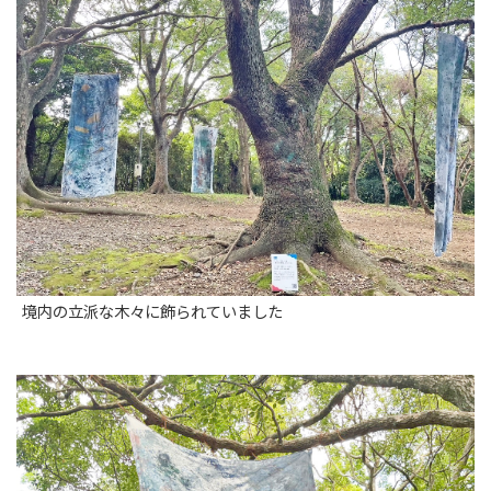
境内の立派な木々に飾られていました