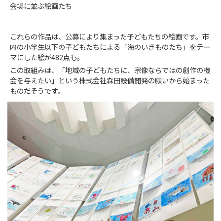
会場に並ぶ絵画たち
これらの作品は、公募により集まった子どもたちの絵画です。市
内の小学生以下の子どもたちによる「海のいきものたち」をテー
マにした絵が482点も。
この取組みは、「地域の子どもたちに、宗像ならではの創作の機
会を与えたい」という株式会社森田設備開発の願いから始まった
ものだそうです。