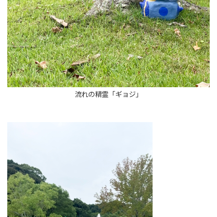
流れの精霊「ギョジ」