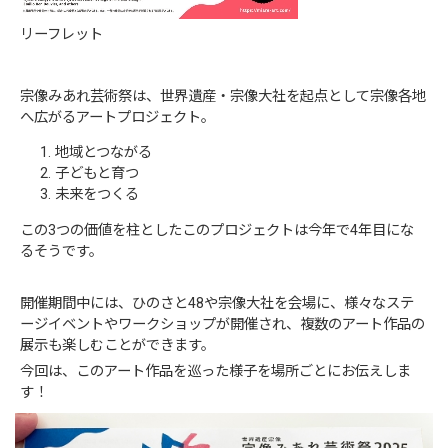
リーフレット
宗像みあれ芸術祭は、世界遺産・宗像大社を起点として宗像各地
へ広がるアートプロジェクト。
地域とつながる
子どもと育つ
未来をつくる
この3つの価値を柱としたこのプロジェクトは今年で4年目にな
るそうです。
開催期間中には、ひのさと48や宗像大社を会場に、様々なステ
ージイベントやワークショップが開催され、複数のアート作品の
展示も楽しむことができます。
今回は、このアート作品を巡った様子を場所ごとにお伝えしま
す！