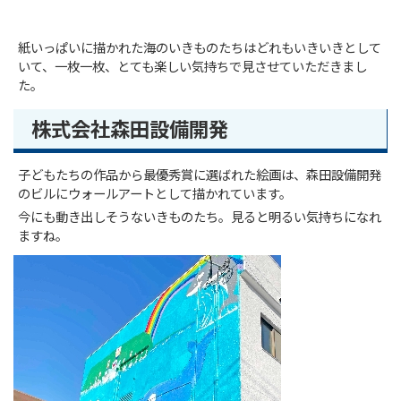
紙いっぱいに描かれた海のいきものたちはどれもいきいきとして
いて、一枚一枚、とても楽しい気持ちで見させていただきまし
た。
株式会社森田設備開発
子どもたちの作品から最優秀賞に選ばれた絵画は、森田設備開発
のビルにウォールアートとして描かれています。
今にも動き出しそうないきものたち。見ると明るい気持ちになれ
ますね。