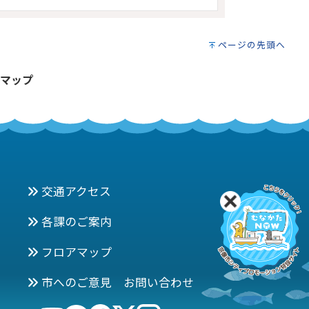
ページの先頭へ
マップ
交通アクセス
各課のご案内
フロアマップ
市へのご意見 お問い合わせ