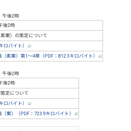
）午後2時
午後2時
（素案）の策定について
.6キロバイト）
素案）第1～4章（PDF：812.3キロバイト）
）午後2時
午後2時
の策定について
.7キロバイト）
案）（PDF：723.9キロバイト）