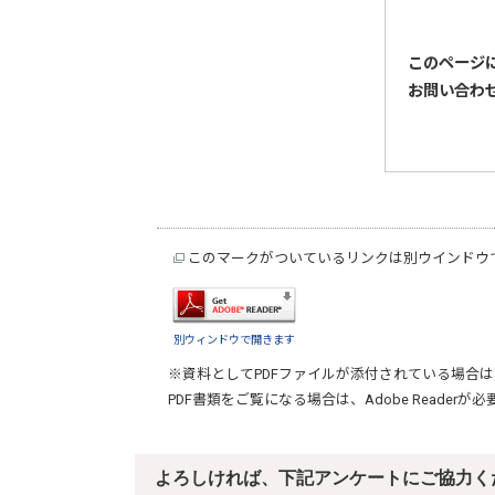
このページ
お問い合わ
このマークがついているリンクは別ウインドウ
別ウィンドウで開きます
※資料としてPDFファイルが添付されている場合は
PDF書類をご覧になる場合は、
Adobe Reader
が必