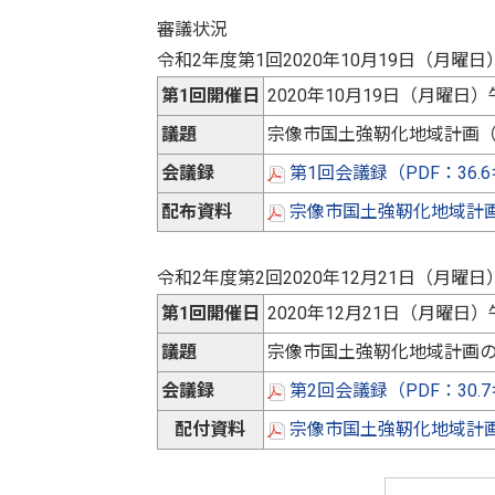
審議状況
令和2年度第1回2020年10月19日（月曜日
第1回開催日
2020年10月19日（月曜日）
議題
宗像市国土強靭化地域計画
会議録
第1回会議録（PDF：36
配布資料
宗像市国土強靭化地域計画（
令和2年度第2回2020年12月21日（月曜日
第1回開催日
2020年12月21日（月曜日）
議題
宗像市国土強靭化地域計画
会議録
第2回会議録（PDF：30
配付資料
宗像市国土強靭化地域計画（