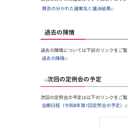
賛否の分かれた議案名と議決結果
過去の陳情
過去の陳情については下記のリンクをご覧
過去の陳情
次回の定例会の予定
次回の定例会の予定は以下のリンクをご覧
会期日程（令和8年第1回定例会の予定）