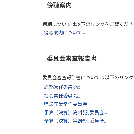
傍聴案内
傍聴については以下のリンクをご覧くださ
傍聴案内について
委員会審査報告書
委員会審査報告書については以下のリンク
総務常任委員会
社会常任委員会
建設産業常任委員会
予算（決算）第1特別委員会
予算（決算）第2特別委員会