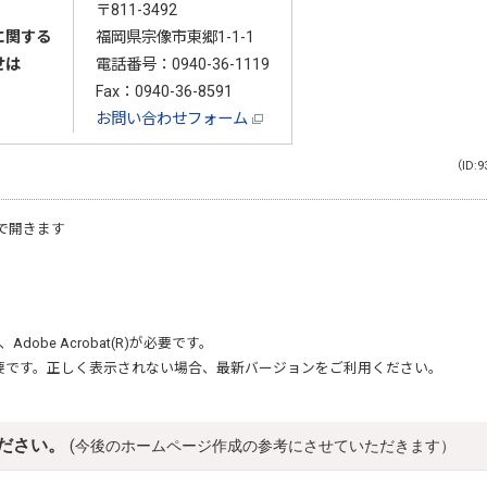
〒811-3492
に関する
福岡県宗像市東郷1-1-1
せは
電話番号：
0940-36-1119
Fax：0940-36-8591
お問い合わせフォーム
（ID:9
で開きます
、
Adobe Acrobat(R)
が必要です。
要です。正しく表示されない場合、最新バージョンをご利用ください。