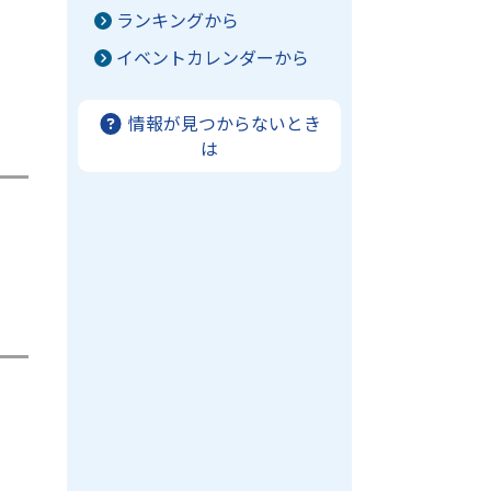
ランキングから
イベントカレンダーから
情報が見つからないとき
は