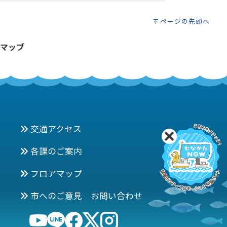
ページの先頭へ
マップ
交通アクセス
各課のご案内
フロアマップ
市へのご意見 お問い合わせ