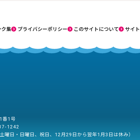
ンク集
プライバシーポリシー
このサイトについて
サイト
目1番1号
37-1242
土曜日・日曜日、祝日、12月29日から翌年1月3日は休み）