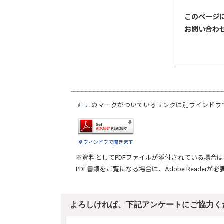
このページ
お問い合わ
このマークがついているリンクは別ウインドウ
別ウィンドウで開きます
※資料としてPDFファイルが添付されている場合は
PDF書類をご覧になる場合は、
Adobe Reader
が必