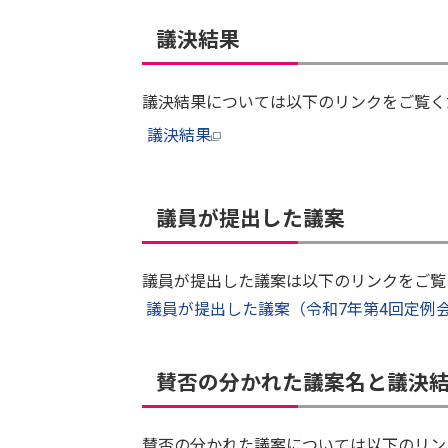
議決結果
議決結果については以下のリンクをご覧く
議決結果
議員が提出した議案
議員が提出した議案は以下のリンクをご
議員が提出した議案（令和7年第4回定例
賛否の分かれた議案名と議決
賛否の分かれた議案については以下のリン