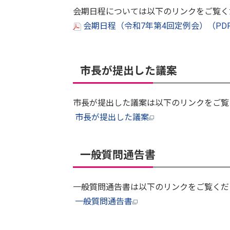
会期日程については以下のリンクをご覧く
会期日程（令和7年第4回定例会）（PDF
市長が提出した議案
市長が提出した議案は以下のリンクをご
市長が提出した議案
一般質問通告書
一般質問通告書は以下のリンクをご覧くだ
一般質問通告書