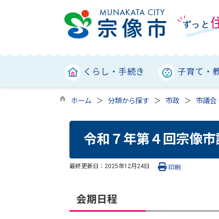
くらし・手続き
子育て・
ホーム
分類から探す
市政
市議会
令和７年第４回宗像市
最終更新日：
2025年12月24日
印刷
会期日程