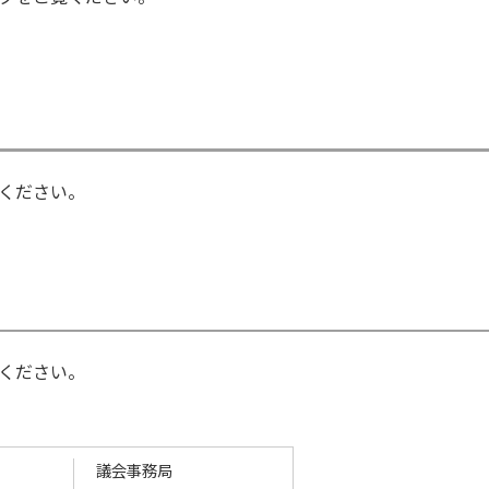
ください。
ください。
議会事務局