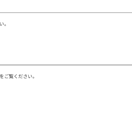
い。
をご覧ください。