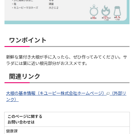
ワンポイント
新鮮な葉付き大根が手に入ったら、ぜひ作ってみてください。サ
ラダには葉に近い根元部分がおススメです。
関連リンク
大根の基本情報（キユーピー株式会社ホームページ）
（外部リ
ンク）
このページに関する
お問い合わせは
健康課