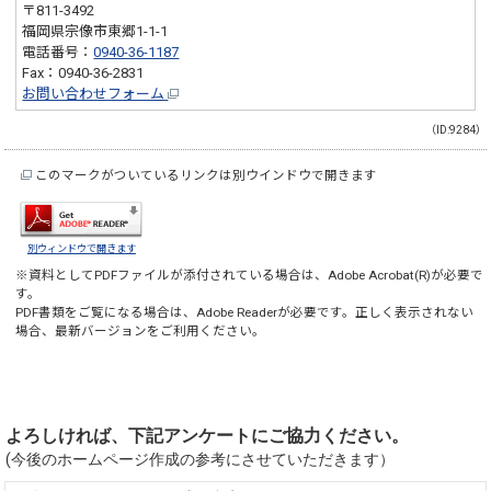
〒811-3492
福岡県宗像市東郷1-1-1
電話番号：
0940-36-1187
Fax：0940-36-2831
お問い合わせフォーム
（ID:9284）
このマークがついているリンクは別ウインドウで開きます
別ウィンドウで開きます
※資料としてPDFファイルが添付されている場合は、
Adobe Acrobat(R)
が必要で
す。
PDF書類をご覧になる場合は、
Adobe Reader
が必要です。正しく表示されない
場合、最新バージョンをご利用ください。