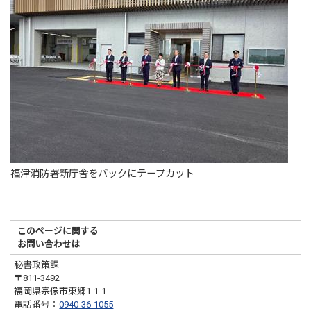
福津消防署新庁舎をバックにテープカット
このページに関する
お問い合わせは
秘書政策課
〒811-3492
福岡県宗像市東郷1-1-1
電話番号：
0940-36-1055