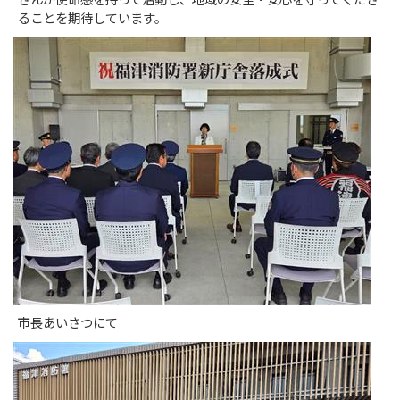
さんが使命感を持って活動し、地域の安全・安心を守ってくださ
ることを期待しています。
市長あいさつにて