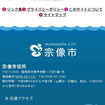
リンク集
プライバシーポリシー
このサイトについて
サイトマップ
宗像市役所
〒811-3492 福岡県宗像市東郷一丁目1番1号
電話番号:
0940-36-1121
Fax:0940-37-1242
開庁時間：午前8時30分から午後5時（土曜日・日曜日、祝日、12月29日
から翌年1月3日は休み）
交通アクセス