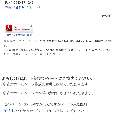
Fax：0940-37-1242
お問い合わせフォーム
（ID:9253）
別ウィンドウで開きます
※資料としてPDFファイルが添付されている場合は、
Adobe Acrobat(R)
が必要で
す。
PDF書類をご覧になる場合は、
Adobe Reader
が必要です。正しく表示されない
場合、最新バージョンをご利用ください。