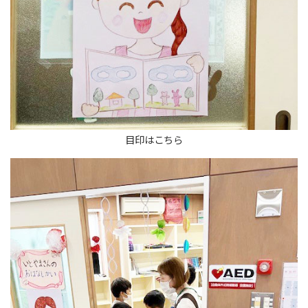
目印はこちら