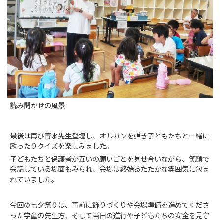
読み聞かせの風景
最後は再び青水先生登壇し、オルガンを弾き子どもたちと一緒に
歌ったりクイズを楽しみました。
子どもたちと保護者が互いの願いごとを見せ合いながら、笑顔で
会話している場面もみられ、会場は終始あたたかな雰囲気に包ま
れていました。
今回の七夕祭りは、事前に飾りづくりや会場準備を進めてくださ
った学童の先生方、そして当日の進行や子どもたちの安全を見守