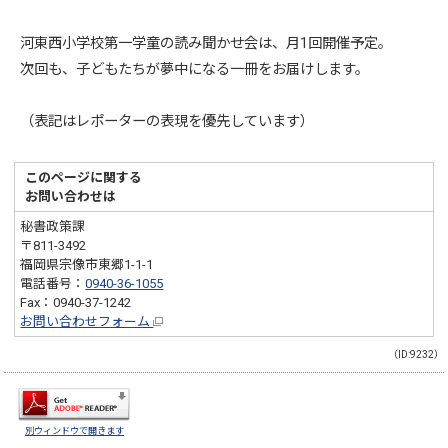
河東西小学校第一学童の読み聞かせ会は、月1回開催予定。
次回も、子どもたちが夢中になる一冊をお届けします。
（表記はレポーターの表現を優先しています）
このページに関する
お問い合わせは
秘書政策課
〒811-3492
福岡県宗像市東郷1-1-1
電話番号：
0940-36-1055
Fax：0940-37-1242
お問い合わせフォーム
（ID:9232）
別ウィンドウで開きます