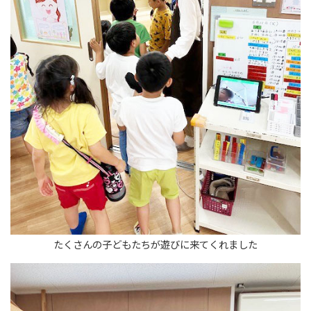
たくさんの子どもたちが遊びに来てくれました