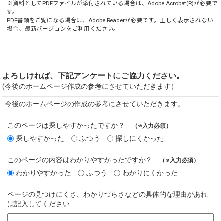
※資料としてPDFファイルが添付されている場合は、
Adobe Acrobat(R)
が必要で
す。
PDF書類をご覧になる場合は、
Adobe Reader
が必要です。正しく表示されない
場合、最新バージョンをご利用ください。