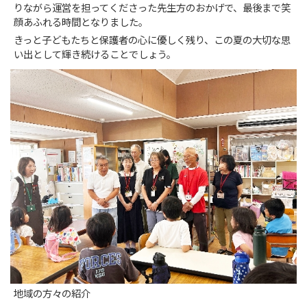
りながら運営を担ってくださった先生方のおかげで、最後まで笑
顔あふれる時間となりました。
きっと子どもたちと保護者の心に優しく残り、この夏の大切な思
い出として輝き続けることでしょう。
地域の方々の紹介