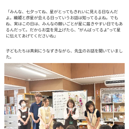
「みんな、七夕ってね、星がとってもきれいに見える日なんだ
よ。織姫と彦星が会える日っていうお話は知ってるよね。でも
ね、実はこの日は、みんなの願いごとが星に届きやすい日でもあ
るんだって。だからお空を見上げたら、“がんばってるよ”って星
に伝えてあげてくださいね」
子どもたちは真剣にうなずきながら、先生のお話を聞いていまし
た。