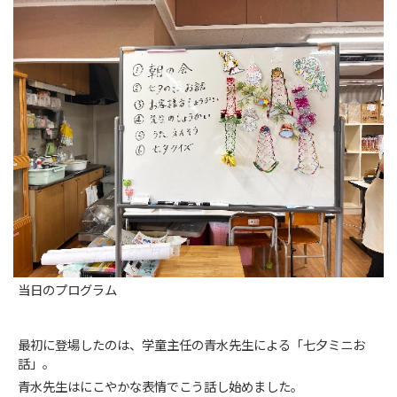
当日のプログラム
最初に登場したのは、学童主任の青水先生による「七夕ミニお
話」。
青水先生はにこやかな表情でこう話し始めました。