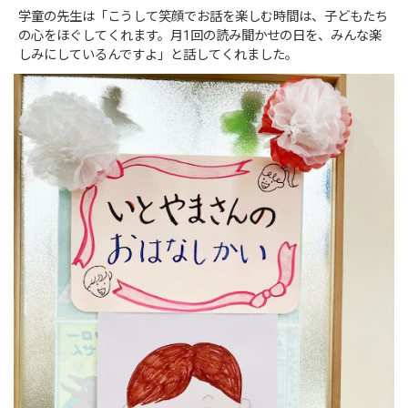
学童の先生は「こうして笑顔でお話を楽しむ時間は、子どもたち
の心をほぐしてくれます。月1回の読み聞かせの日を、みんな楽
しみにしているんですよ」と話してくれました。