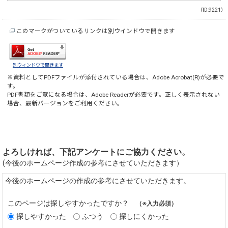
（ID:9221）
このマークがついているリンクは別ウインドウで開きます
別ウィンドウで開きます
※資料としてPDFファイルが添付されている場合は、
Adobe Acrobat(R)
が必要で
す。
PDF書類をご覧になる場合は、
Adobe Reader
が必要です。正しく表示されない
場合、最新バージョンをご利用ください。