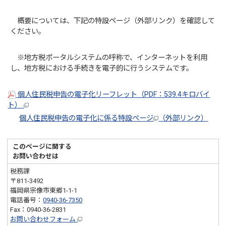
概要については、下記の特設ページ（外部リンク）を確認して
ください。
※地方税ポータルシステムの呼称で、インターネットを利用
し、地方税における手続きを電子的に行うシステムです。
個人住民税申告の電子化リーフレット（PDF：539.4キロバイ
ト）
個人住民税申告の電子化に係る特設ページ
（外部リンク）
このページに関する
お問い合わせは
税務課
〒811-3492
福岡県宗像市東郷1-1-1
電話番号：
0940-36-7350
Fax：0940-36-2831
お問い合わせフォーム