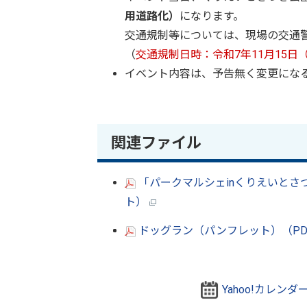
用道路化）
になります。
交通規制等については、現場の交通
（
交通規制日時：令和7年11月15日
イベント内容は、予告無く変更にな
関連ファイル
「パークマルシェinくりえいとさ
ト）
ドッグラン（パンフレット）（PDF
Yahoo!カレン