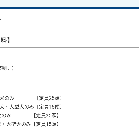
。
無料】
帯制。）
 小型犬のみ 【定員25頭】
型犬・大型犬のみ【定員15頭】
 小型犬のみ 【定員25頭】
型犬・大型犬のみ【定員15頭】