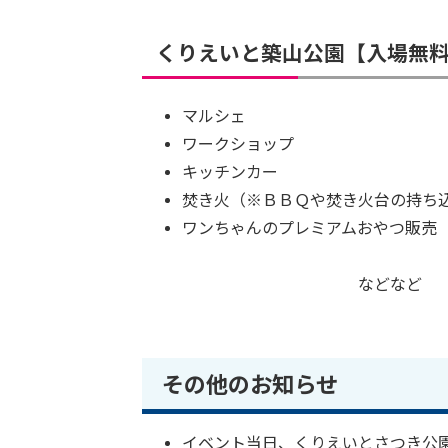
くりえいと築山公園【入場無
マルシェ
ワークショップ
キッチンカー
焚き火（※ＢＢＱや焚き火台の持ち
ワンちゃんのプレミアムおやつ販売
などなど
その他のお知らせ
イベント当日、くりえいとさつき公