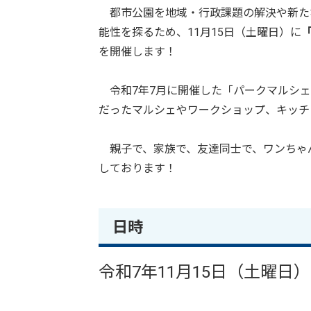
都市公園を地域・行政課題の解決や新た
能性を探るため、11月15日（土曜日）に
を開催します！
令和7年7月に開催した「パークマルシェ 
だったマルシェやワークショップ、キッチ
親子で、家族で、友達同士で、ワンちゃ
しております！
日時
令和7年11月15日（土曜日）