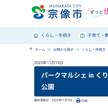
くらし・手続き
子育て・
ホーム
分類から探す
くらし・手続き
2025年11月15日
パークマルシェ in 
公園
最終更新日：
2025年11月7日
印刷