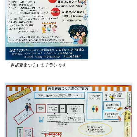
「吉武夏まつり」のチラシです