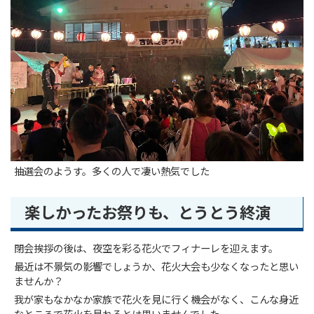
抽選会のようす。多くの人で凄い熱気でした
楽しかったお祭りも、とうとう終演
閉会挨拶の後は、夜空を彩る花火でフィナーレを迎えます。
最近は不景気の影響でしょうか、花火大会も少なくなったと思い
ませんか？
我が家もなかなか家族で花火を見に行く機会がなく、こんな身近