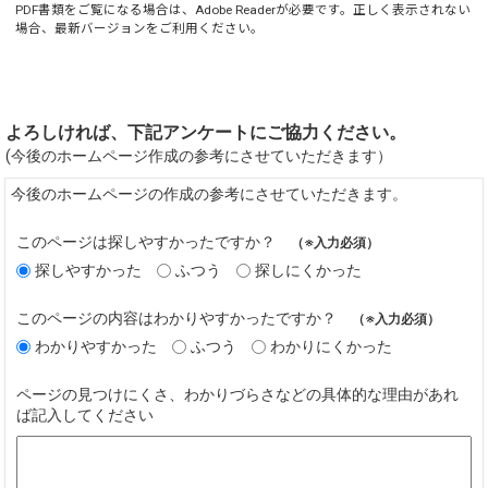
PDF書類をご覧になる場合は、
Adobe Reader
が必要です。正しく表示されない
場合、最新バージョンをご利用ください。