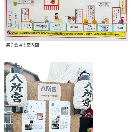
祭り会場の案内図