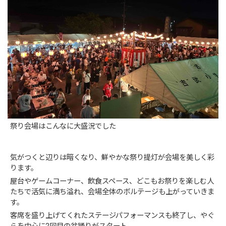
祭り会場はこんなに大盛況でした
気がつくと辺りは暗くなり、鮮やかな祭り提灯が会場を美しく彩
ります。
屋台やゲームコーナー、飲食スペース、どこもお祭りを楽しむ人
たちで活気に満ち溢れ、会場全体のボルテージも上がっていきま
す。
客席を盛り上げてくれたステージパフォーマンスも終了し、やぐ