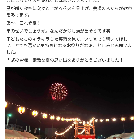
なところで花火を見れるとは思いませんでした。
星が瞬く夜空に次々と上がる花火を見上げ、会場の人たちが歓声
をあげます。
あ〜、これぞ夏！
年のせいでしょうか。なんだか少し涙が出そうです笑
子どもたちのキラキラした笑顔を見て、いつまでも続いてほし
い、とても温かい気持ちになるお祭りだなぁ、としみじみ思いま
した。
吉武の皆様、素敵な夏の思い出をありがとうございました！