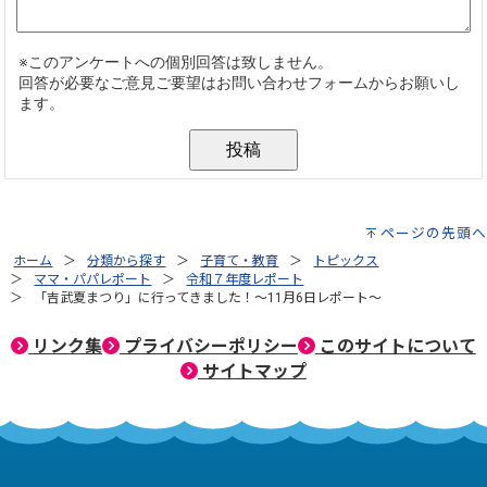
ページの先頭へ
ホーム
分類から探す
子育て・教育
トピックス
ママ・パパレポート
令和７年度レポート
「吉武夏まつり」に行ってきました！～11月6日レポート～
リンク集
プライバシーポリシー
このサイトについて
サイトマップ