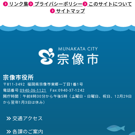
リンク集
プライバシーポリシー
このサイトについて
サイトマップ
宗像市役所
〒811-3492 福岡県宗像市東郷一丁目1番1号
電話番号:
0940-36-1121
Fax:0940-37-1242
開庁時間：午前8時30分から午後5時（土曜日・日曜日、祝日、12月29日
から翌年1月3日は休み）
交通アクセス
各課のご案内