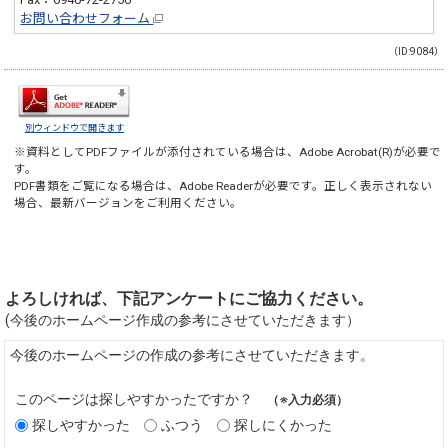
お問い合わせフォーム
（ID:9084）
別ウィンドウで開きます
※資料としてPDFファイルが添付されている場合は、
Adobe Acrobat(R)
が必要で
す。
PDF書類をご覧になる場合は、
Adobe Reader
が必要です。正しく表示されない
場合、最新バージョンをご利用ください。