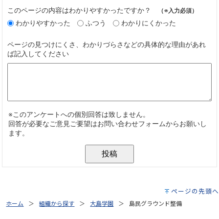
ページの先頭へ
ホーム
組織から探す
大島学園
島民グラウンド整備