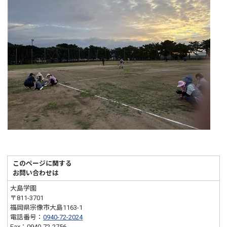
このページに関する
お問い合わせは
大島学園
〒811-3701
福岡県宗像市大島1163-1
電話番号：
0940-72-2024
Fax：0940-72-2756