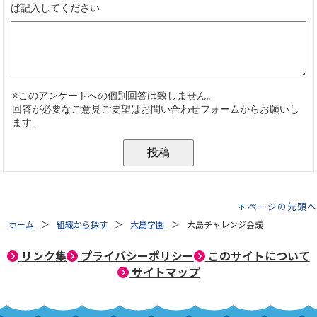
ページの先頭へ
ホーム
組織から探す
大島学園
大島チャレンジ会議
リンク集
プライバシーポリシー
このサイトについて
サイトマップ