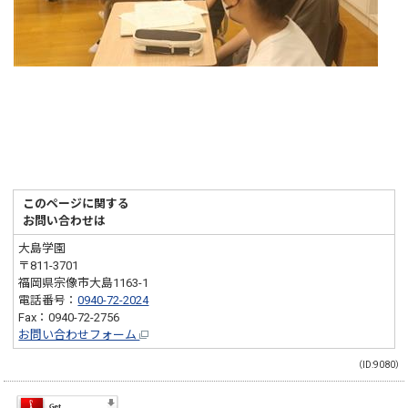
このページに関する
お問い合わせは
大島学園
〒811-3701
福岡県宗像市大島1163-1
電話番号：
0940-72-2024
Fax：0940-72-2756
お問い合わせフォーム
（ID:9080）