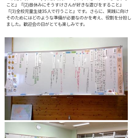
こと』『(2)昼休みにそうすけさんが好きな遊びをすること』
『(3)全校児童生徒35人で行うこと』です。さらに、実践に向け
そのためにはどのような準備が必要なのかを考え、役割を分担し
ました。歓迎会の日がとても楽しみです。