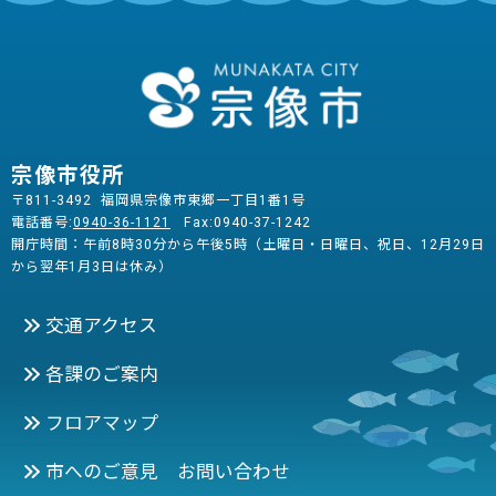
宗像市役所
〒811-3492 福岡県宗像市東郷一丁目1番1号
電話番号:
0940-36-1121
Fax:0940-37-1242
開庁時間：午前8時30分から午後5時（土曜日・日曜日、祝日、12月29日
から翌年1月3日は休み）
交通アクセス
各課のご案内
フロアマップ
市へのご意見 お問い合わせ