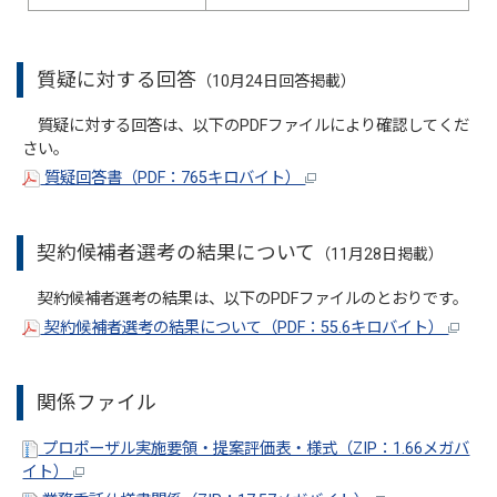
質疑に対する回答
（10月24日回答掲載）
質疑に対する回答は、以下のPDFファイルにより確認してくだ
さい。
質疑回答書（PDF：765キロバイト）
契約候補者選考の結果について
（11月28日掲載）
契約候補者選考の結果は、以下のPDFファイルのとおりです。
契約候補者選考の結果について（PDF：55.6キロバイト）
関係ファイル
プロポーザル実施要領・提案評価表・様式（ZIP：1.66メガバ
イト）