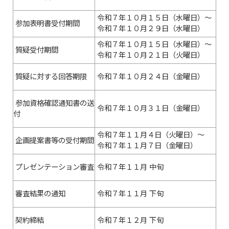
令和７年１０月１５日（水曜日）～
参加表明書受付期間
令和７年１０月２９日（水曜日）
令和７年１０月１５日（水曜日）～
質疑受付期間
令和７年１０月２１日（火曜日）
質疑に対する回答期限
令和７年１０月２４日（金曜日）
参加資格確認通知書の送
令和７年１０月３１日（金曜日）
付
令和７年１１月４日（火曜日）～
企画提案書等の受付期間
令和７年１１月７日（金曜日）
プレゼンテーション審査
令和７年１１月 中旬
審査結果の通知
令和７年１１月 下旬
契約締結
令和７年１２月 下旬