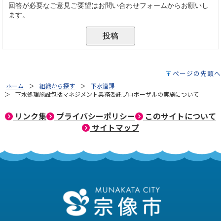
ページの先頭へ
ホーム
組織から探す
下水道課
下水処理施設包括マネジメント業務委託プロポーザルの実施について
リンク集
プライバシーポリシー
このサイトについて
サイトマップ