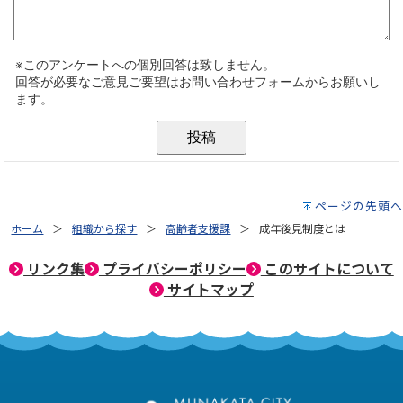
ページの先頭へ
ホーム
組織から探す
高齢者支援課
成年後見制度とは
リンク集
プライバシーポリシー
このサイトについて
サイトマップ