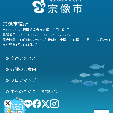
宗像市役所
〒811-3492 福岡県宗像市東郷一丁目1番1号
電話番号:
0940-36-1121
Fax:0940-37-1242
開庁時間：午前8時30分から午後5時（土曜日・日曜日、祝日、12月29日
から翌年1月3日は休み）
交通アクセス
各課のご案内
フロアマップ
市へのご意見 お問い合わせ