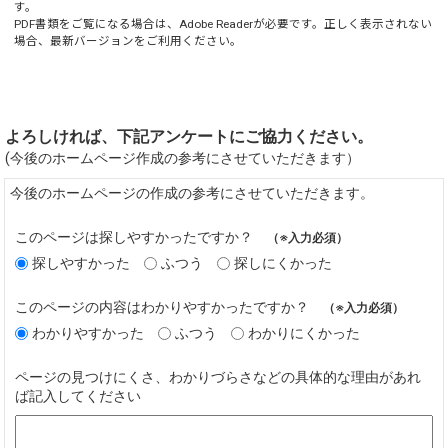
す。
PDF書類をご覧になる場合は、
Adobe Reader
が必要です。正しく表示されない
場合、最新バージョンをご利用ください。