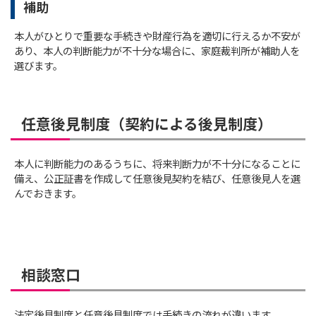
補助
本人がひとりで重要な手続きや財産行為を適切に行えるか不安が
あり、本人の判断能力が不十分な場合に、家庭裁判所が補助人を
選びます。
任意後見制度（契約による後見制度）
本人に判断能力のあるうちに、将来判断力が不十分になることに
備え、公正証書を作成して任意後見契約を結び、任意後見人を選
んでおきます。
相談窓口
法定後見制度と任意後見制度では手続きの流れが違います。