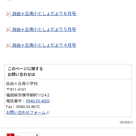
自由ヶ丘南小としょだより６月号
自由ヶ丘南小としょだより５月号
自由ヶ丘南小としょだより４月号
このページに関する
お問い合わせは
自由ヶ丘南小学校
〒811-4161
福岡県宗像市朝町1124-2
電話番号：
0940-35-4020
Fax：0940-33-8672
お問い合わせフォーム
（ID:9051）