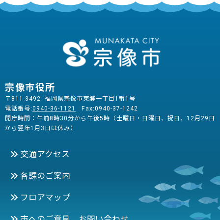
宗像市役所
〒811-3492 福岡県宗像市東郷一丁目1番1号
電話番号:
0940-36-1121
Fax:0940-37-1242
開庁時間：午前8時30分から午後5時（土曜日・日曜日、祝日、12月29日
から翌年1月3日は休み）
交通アクセス
各課のご案内
フロアマップ
市へのご意見 お問い合わせ