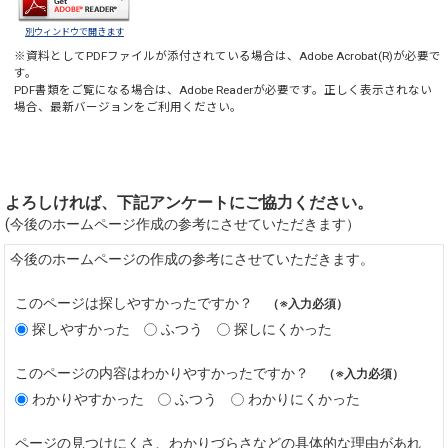
別ウィンドウで開きます
※資料としてPDFファイルが添付されている場合は、
Adobe Acrobat(R)
が必要で
す。
PDF書類をご覧になる場合は、
Adobe Reader
が必要です。正しく表示されない
場合、最新バージョンをご利用ください。