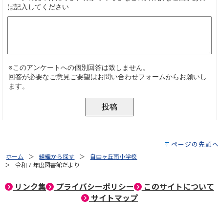
ページの先頭へ
ホーム
組織から探す
自由ヶ丘南小学校
令和７年度図書館だより
リンク集
プライバシーポリシー
このサイトについて
サイトマップ