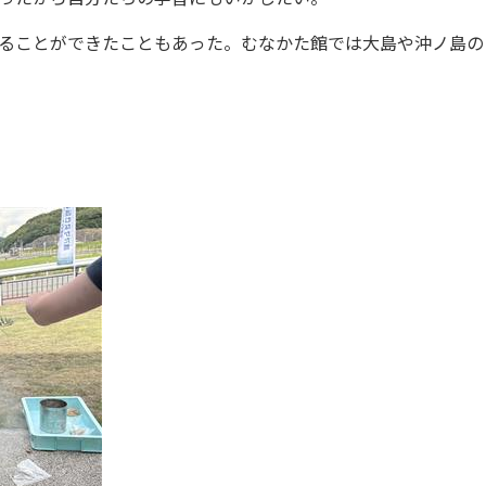
ることができたこともあった。むなかた館では大島や沖ノ島の