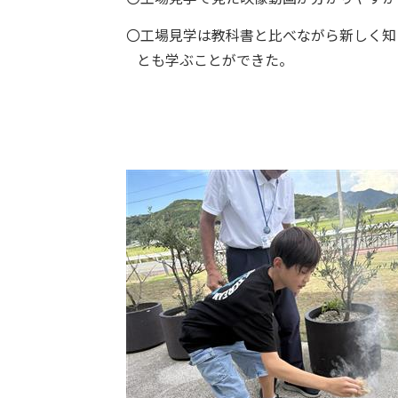
〇工場見学は教科書と比べながら新しく知
とも学ぶことができた。