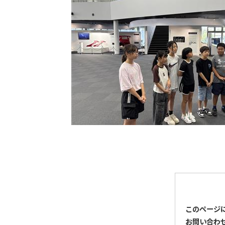
このページ
お問い合わ