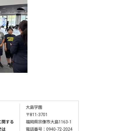
大島学園
〒811-3701
に関する
福岡県宗像市大島1163-1
せは
電話番号：
0940-72-2024