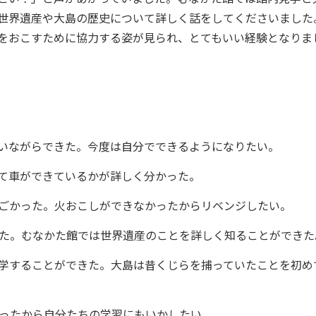
世界遺産や大島の歴史について詳しく話をしてくださいました
をおこすために協力する姿が見られ、とてもいい経験となりま
いながらできた。今度は自分でできるようになりたい。
て車ができているかが詳しく分かった。
ごかった。火おこしができなかったからリベンジしたい。
た。むなかた館では世界遺産のことを詳しく知ることができた
学することができた。大島は昔くじらを捕っていたことを初め
ったから自分たちの学習にもいかしたい。