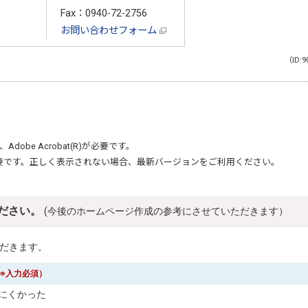
Fax：0940-72-2756
お問い合わせフォーム
（ID:9
、
Adobe Acrobat(R)
が必要です。
要です。正しく表示されない場合、最新バージョンをご利用ください。