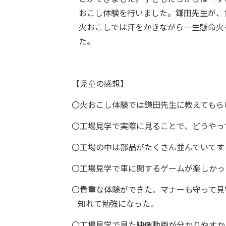
おこし体験を行いました。鎌田先生が、
火おこしでは汗をかきながら一生懸命火
た。
【児童の感想】
〇火おこし体験では鎌田先生に教えてもら
〇工場見学で実際に見ることで、どうやっ
〇工場の中は部品がたくさん並んでいてす
〇工場見学で車に関するゲームが楽しかっ
〇貴重な体験ができた。マナーも守って見
知れて勉強になった。
〇工場見学で見た映像動画が分かりやすか