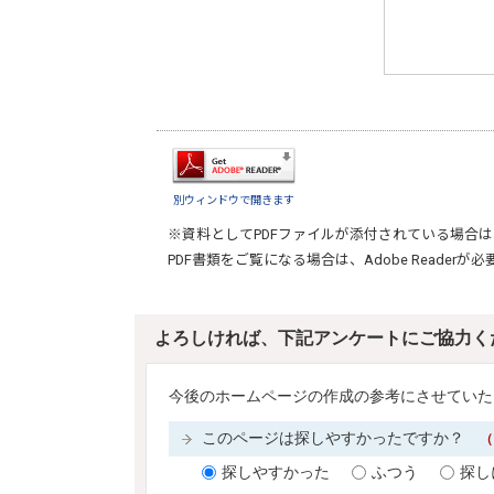
別ウィンドウで開きます
※資料としてPDFファイルが添付されている場合は
PDF書類をご覧になる場合は、
Adobe Reader
が必