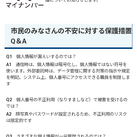
護についてお知らせします。
市民のみなさんの不安に対する保護措置
Q＆A
Q1
個人情報が漏えいするのでは？
A1
通信時は、個人情報は暗号化し、個人情報ではない符号を
使います。外部委託時は、データ管理に関する対策の指示や規定
を明記。システム上、個人番号にアクセスできる職員を制限しま
す
Q2
個人番号の不正利用（なりすましなど）で被害を受けるの
では？
A2
顔写真やパスワードが設定されるため、不正利用のリスク
は限定的です
Q3
さまざまな個人情報が一元管理されるのでは？