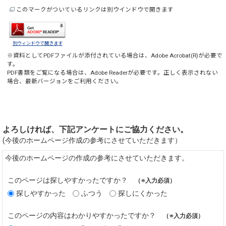
このマークがついているリンクは別ウインドウで開きます
別ウィンドウで開きます
※資料としてPDFファイルが添付されている場合は、
Adobe Acrobat(R)
が必要で
す。
PDF書類をご覧になる場合は、
Adobe Reader
が必要です。正しく表示されない
場合、最新バージョンをご利用ください。