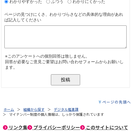
ページの先頭へ
ホーム
組織から探す
デジタル推進課
マイナンバー制度の個人情報は、しっかり保護されています
リンク集
プライバシーポリシー
このサイトについて