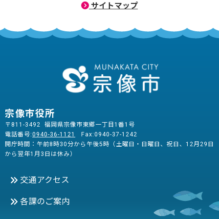
サイトマップ
宗像市役所
〒811-3492 福岡県宗像市東郷一丁目1番1号
電話番号:
0940-36-1121
Fax:0940-37-1242
開庁時間：午前8時30分から午後5時（土曜日・日曜日、祝日、12月29日
から翌年1月3日は休み）
交通アクセス
各課のご案内