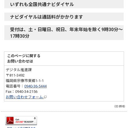
いずれも全国共通ナビダイヤル
ナビダイヤルは通話料がかかります
受付は、土・日曜日、祝日、年末年始を除く9時30分～
17時30分
このページに関する
お問い合わせは
デジタル推進課
〒811-3492
福岡県宗像市東郷1-1-1
電話番号：
0940-36-5444
Fax：0940-34-2156
お問い合わせフォーム
（ID:898）