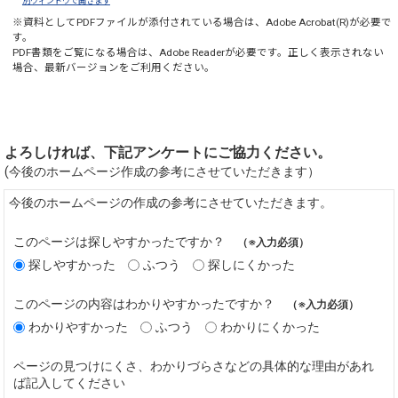
別ウィンドウで開きます
※資料としてPDFファイルが添付されている場合は、
Adobe Acrobat(R)
が必要で
す。
PDF書類をご覧になる場合は、
Adobe Reader
が必要です。正しく表示されない
場合、最新バージョンをご利用ください。