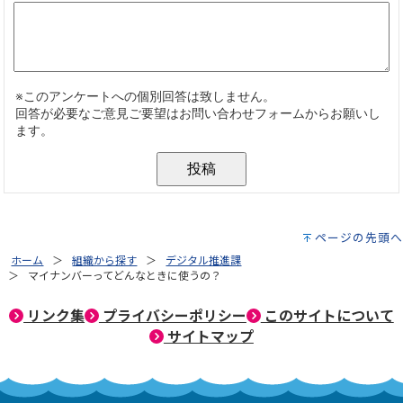
ページの先頭へ
ホーム
組織から探す
デジタル推進課
マイナンバーってどんなときに使うの？
リンク集
プライバシーポリシー
このサイトについて
サイトマップ