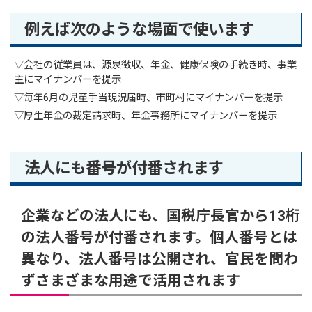
例えば次のような場面で使います
▽会社の従業員は、源泉徴収、年金、健康保険の手続き時、事業
主にマイナンバーを提示
▽毎年6月の児童手当現況届時、市町村にマイナンバーを提示
▽厚生年金の裁定請求時、年金事務所にマイナンバーを提示
法人にも番号が付番されます
企業などの法人にも、国税庁長官から13桁
の法人番号が付番されます。個人番号とは
異なり、法人番号は公開され、官民を問わ
ずさまざまな用途で活用されます