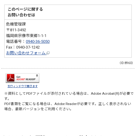
このページに関する
お問い合わせは
危機管理課
〒811-3492
福岡県宗像市東郷1-1-1
電話番号：
0940-36-5050
Fax：0940-37-1242
お問い合わせフォーム
（ID:8960）
別ウィンドウで開きます
※資料としてPDFファイルが添付されている場合は、
Adobe Acrobat(R)
が必要で
す。
PDF書類をご覧になる場合は、
Adobe Reader
が必要です。正しく表示されない
場合、最新バージョンをご利用ください。