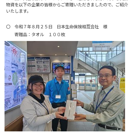
物資を以下の企業の皆様からご寄贈いただきましたので、ご紹介
いたします。
〇 令和７年８月２５日 日本生命保険相互会社 様
寄贈品：タオル １００枚