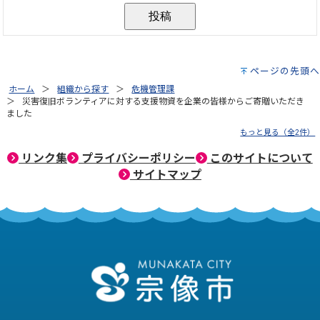
ページの先頭へ
ホーム
組織から探す
危機管理課
災害復旧ボランティアに対する支援物資を企業の皆様からご寄贈いただき
ました
もっと見る（全2件）
リンク集
プライバシーポリシー
このサイトについて
サイトマップ