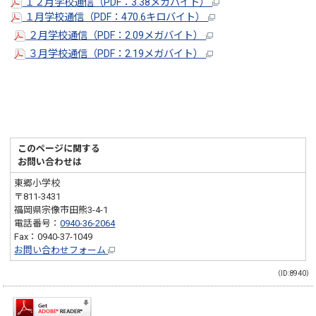
１２月学校通信（PDF：3.38メガバイト）
１月学校通信（PDF：470.6キロバイト）
２月学校通信（PDF：2.09メガバイト）
３月学校通信（PDF：2.19メガバイト）
このページに関する
お問い合わせは
東郷小学校
〒811-3431
福岡県宗像市田熊3-4-1
電話番号：
0940-36-2064
Fax：0940-37-1049
お問い合わせフォーム
（ID:8940）