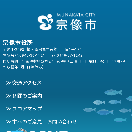
宗像市役所
〒811-3492 福岡県宗像市東郷一丁目1番1号
電話番号:
0940-36-1121
Fax:0940-37-1242
開庁時間：午前8時30分から午後5時（土曜日・日曜日、祝日、12月29日
から翌年1月3日は休み）
交通アクセス
各課のご案内
フロアマップ
市へのご意見 お問い合わせ