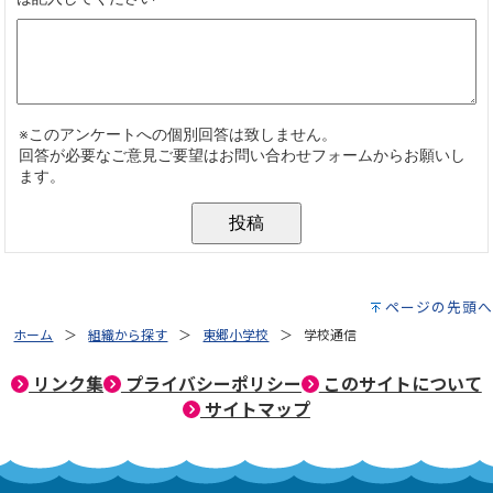
ページの先頭へ
ホーム
組織から探す
東郷小学校
学校通信
リンク集
プライバシーポリシー
このサイトについて
サイトマップ