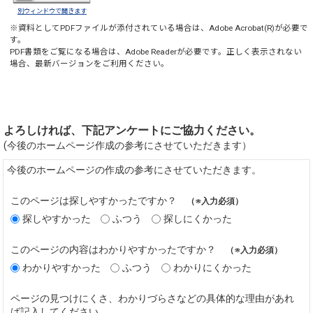
別ウィンドウで開きます
※資料としてPDFファイルが添付されている場合は、
Adobe Acrobat(R)
が必要で
す。
PDF書類をご覧になる場合は、
Adobe Reader
が必要です。正しく表示されない
場合、最新バージョンをご利用ください。