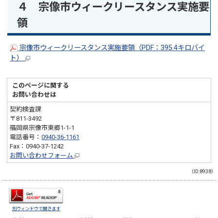
４ 宗像市ウィークリースタンス実施要
領
宗像市ウィークリースタンス実施要領（PDF：395.4キロバイ
ト）
このページに関する
お問い合わせは
契約検査課
〒811-3492
福岡県宗像市東郷1-1-1
電話番号：
0940-36-1161
Fax：0940-37-1242
お問い合わせフォーム
（ID:8938）
別ウィンドウで開きます