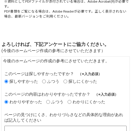
※資料としてPDFファイルが添付されている場合は、
Adobe Acrobat(R)
が必要で
す。
PDF書類をご覧になる場合は、
Adobe Reader
が必要です。正しく表示されない
場合、最新バージョンをご利用ください。