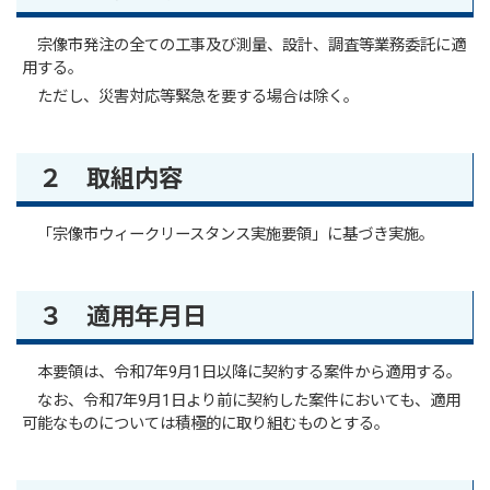
宗像市発注の全ての工事及び測量、設計、調査等業務委託に適
用する。
ただし、災害対応等緊急を要する場合は除く。
２ 取組内容
「宗像市ウィークリースタンス実施要領」に基づき実施。
３ 適用年月日
本要領は、令和7年9月1日以降に契約する案件から適用する。
なお、令和7年9月1日より前に契約した案件においても、適用
可能なものについては積極的に取り組むものとする。