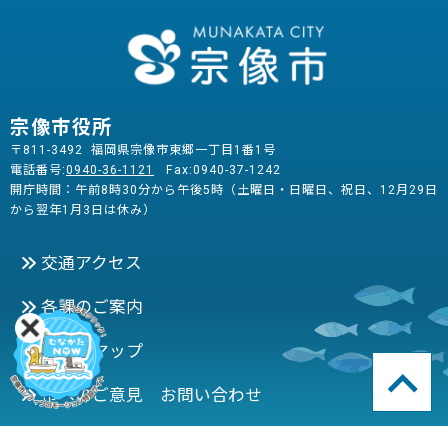
宗像市役所
〒811-3492 福岡県宗像市東郷一丁目1番1号
電話番号:
0940-36-1121
Fax:0940-37-1242
開庁時間：午前8時30分から午後5時（土曜日・日曜日、祝日、12月29日
から翌年1月3日は休み）
交通アクセス
各課のご案内
フロアマップ
市へのご意見 お問い合わせ