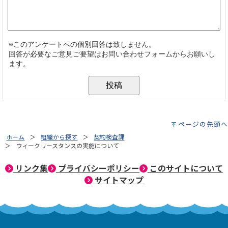
ページの先頭へ
ホーム
組織から探す
契約検査課
ウィークリースタンスの実施について
リンク集
プライバシーポリシー
このサイトについて
サイトマップ