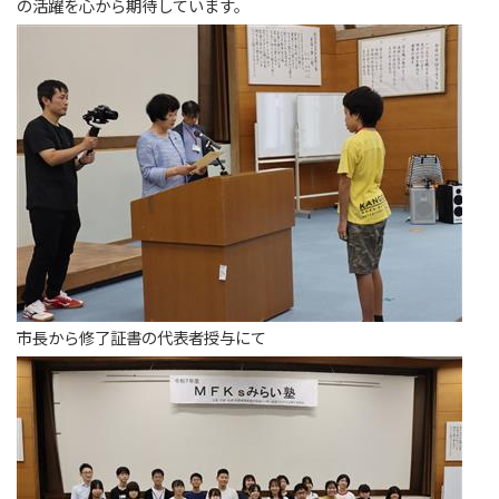
の活躍を心から期待しています。
市長から修了証書の代表者授与にて