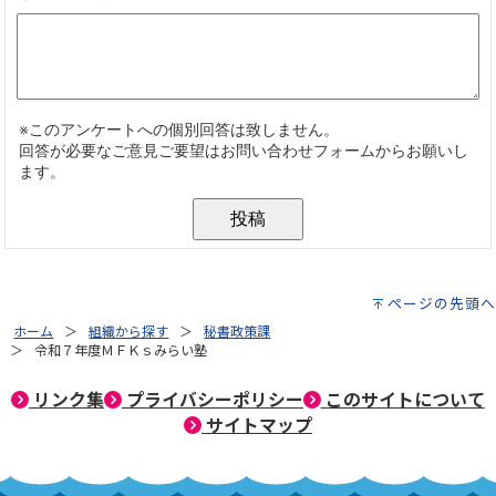
ページの先頭へ
ホーム
組織から探す
秘書政策課
令和７年度ＭＦＫｓみらい塾
リンク集
プライバシーポリシー
このサイトについて
サイトマップ