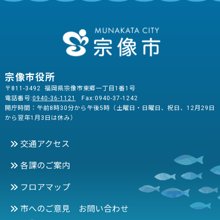
宗像市役所
〒811-3492 福岡県宗像市東郷一丁目1番1号
電話番号:
0940-36-1121
Fax:0940-37-1242
開庁時間：午前8時30分から午後5時（土曜日・日曜日、祝日、12月29日
から翌年1月3日は休み）
交通アクセス
各課のご案内
フロアマップ
市へのご意見 お問い合わせ