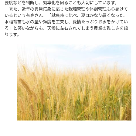
要度などを判断し、効率化を図ることも大切にしています。
また、近年の異常気象に応じた栽培管理や体調管理も心掛けて
いるという有高さん。「就農時に比べ、夏はかなり暑くなった。
水稲育苗も水の量や頻度を工夫し、愛情たっぷりお水をかけてい
る」と笑いながらも、天候に左右されてしまう農業の難しさを語
ります。