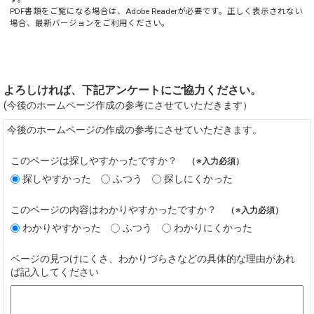
PDF書類をご覧になる場合は、
Adobe Reader
が必要です。正しく表示されない
場合、最新バージョンをご利用ください。