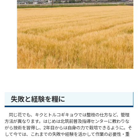
失敗と経験を糧に
同じ花でも、キクとトルコギキョウでは整枝の仕方など、管理
方法が異なります。はじめは北筑前普及指導センターに教わりな
がら技術を習得し、2年目からは自身の力で栽培できるように。そ
して今では、これまでの失敗や経験を活かして作業の必要性・重