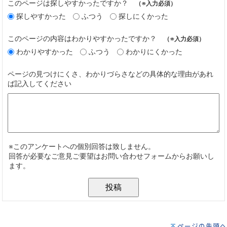
ページの先頭へ