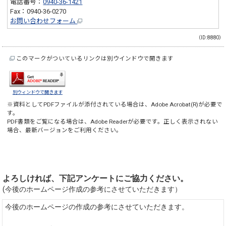
電話番号：
0940-36-1421
Fax：0940-36-0270
お問い合わせフォーム
（ID:8880）
このマークがついているリンクは別ウインドウで開きます
別ウィンドウで開きます
※資料としてPDFファイルが添付されている場合は、
Adobe Acrobat(R)
が必要で
す。
PDF書類をご覧になる場合は、
Adobe Reader
が必要です。正しく表示されない
場合、最新バージョンをご利用ください。