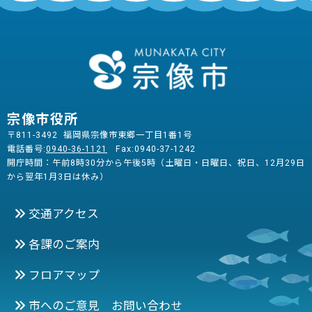
宗像市役所
〒811-3492 福岡県宗像市東郷一丁目1番1号
電話番号:
0940-36-1121
Fax:0940-37-1242
開庁時間：午前8時30分から午後5時（土曜日・日曜日、祝日、12月29日
から翌年1月3日は休み）
交通アクセス
各課のご案内
フロアマップ
市へのご意見 お問い合わせ