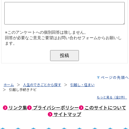
ページの先頭へ
ホーム
人生のできごとから探す
引越し・住まい
引越し手続きナビ
もっと見る（全2件）
リンク集
プライバシーポリシー
このサイトについて
サイトマップ