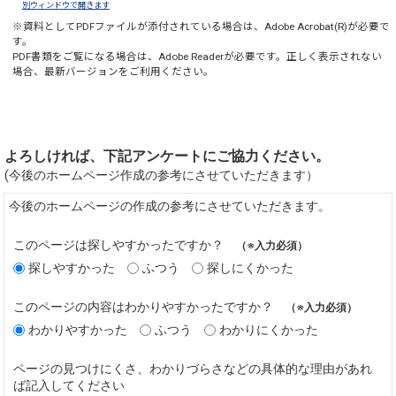
別ウィンドウで開きます
※資料としてPDFファイルが添付されている場合は、
Adobe Acrobat(R)
が必要で
す。
PDF書類をご覧になる場合は、
Adobe Reader
が必要です。正しく表示されない
場合、最新バージョンをご利用ください。