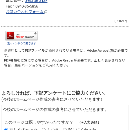
電話番号：
0940-36-3135
Fax：0940-36-5856
お問い合わせフォーム
（ID:8797）
別ウィンドウで開きます
※資料としてPDFファイルが添付されている場合は、
Adobe Acrobat(R)
が必要で
す。
PDF書類をご覧になる場合は、
Adobe Reader
が必要です。正しく表示されない
場合、最新バージョンをご利用ください。