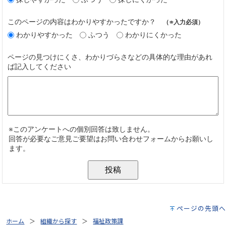
ページの先頭へ
ホーム
組織から探す
福祉政策課