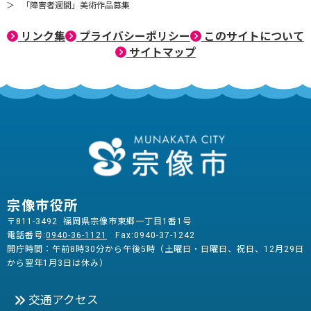
「障害者週間」美術作品募集
リンク集
プライバシーポリシー
このサイトについて
サイトマップ
宗像市役所
〒811-3492 福岡県宗像市東郷一丁目1番1号
電話番号:
0940-36-1121
Fax:0940-37-1242
開庁時間：午前8時30分から午後5時（土曜日・日曜日、祝日、12月29日
から翌年1月3日は休み）
交通アクセス