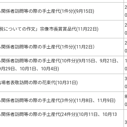
2
係者訪問等の際の手土産代(1件分)(9月15日)
2
税についての作文」宗像市長賞賞品代(11月22日)
2
関係者訪問等の際の手土産代(1件分)(11月2日）
係者訪問等の際の手土産代(10件分)(9月15日、9月21日、
1
9月29日、10月1日、10月4日)
3
場者表敬訪問の際の花束代(10月31日)
8
係者訪問等の際の手土産代(3件分)(11月8日、11月9日)
係者訪問等の際の手土産代(24件分)(10月11日、10月13
3