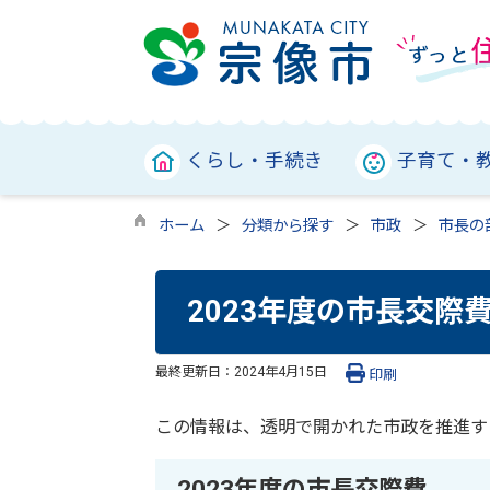
くらし・手続き
子育て・
ホーム
分類から探す
市政
市長の
2023年度の市長交際
最終更新日：
2024年4月15日
印刷
この情報は、透明で開かれた市政を推進す
2023年度の市長交際費