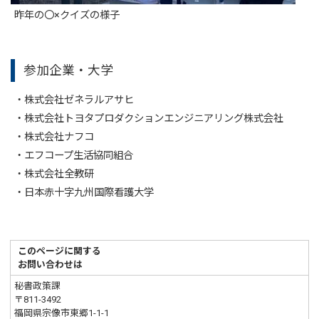
昨年の〇×クイズの様子
参加企業・大学
・株式会社ゼネラルアサヒ
・株式会社トヨタプロダクションエンジニアリング株式会社
・株式会社ナフコ
・エフコープ生活協同組合
・株式会社全教研
・日本赤十字九州国際看護大学
このページに関する
お問い合わせは
秘書政策課
〒811-3492
福岡県宗像市東郷1-1-1