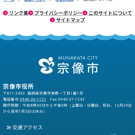
リンク集
プライバシーポリシー
このサイトについて
サイトマップ
宗像市役所
〒811-3492 福岡県宗像市東郷一丁目1番1号
電話番号:
0940-36-1121
Fax:0940-37-1242
開庁時間：午前8時30分から午後5時（土曜日・日曜日、祝日、12月29日
から翌年1月3日は休み）
交通アクセス