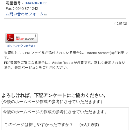
電話番号：
0940-36-1055
Fax：0940-37-1242
お問い合わせフォーム
（ID:8742）
別ウィンドウで開きます
※資料としてPDFファイルが添付されている場合は、
Adobe Acrobat(R)
が必要で
す。
PDF書類をご覧になる場合は、
Adobe Reader
が必要です。正しく表示されない
場合、最新バージョンをご利用ください。