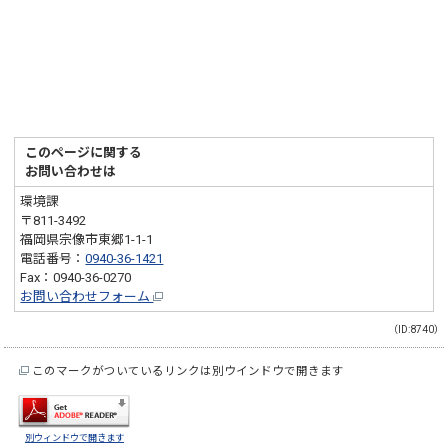
このページに関する
お問い合わせは
環境課
〒811-3492
福岡県宗像市東郷1-1-1
電話番号：
0940-36-1421
Fax：0940-36-0270
お問い合わせフォーム
（ID:8740）
このマークがついているリンクは別ウインドウで開きます
別ウィンドウで開きます