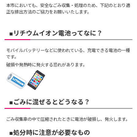
本市においても、安全なごみ収集・処理のため、下記のとおり適
正な排出方法のご協力をお願いいたします。
■リチウムイオン電池ってなに？
モバイルバッテリーなどに使われている、充電できる電池の一種
です。
破損や発熱時に発火する恐れがあります。
■ごみに混ぜるとどうなる？
ごみ収集車の中で圧縮されたときに電池が破損し、発火します。
■処分時に注意が必要なもの