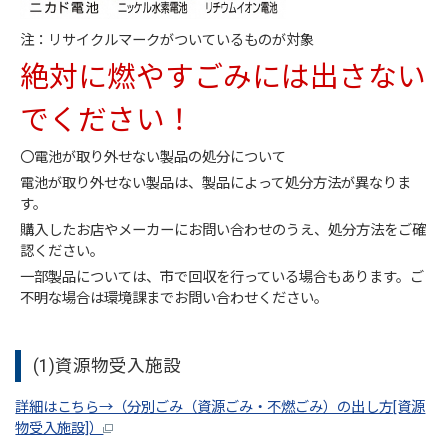
注：リサイクルマークがついているものが対象
絶対に燃やすごみには出さない
でください！
〇電池が取り外せない製品の処分について
電池が取り外せない製品は、製品によって処分方法が異なりま
す。
購入したお店やメーカーにお問い合わせのうえ、処分方法をご確
認ください。
一部製品については、市で回収を行っている場合もあります。ご
不明な場合は環境課までお問い合わせください。
(1)資源物受入施設
詳細はこちら→（分別ごみ（資源ごみ・不燃ごみ）の出し方[資源
物受入施設]）