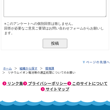
ページの先頭へ
ホーム
組織から探す
環境課
リチウムイオン電池等の適正処理についてのお願い
リンク集
プライバシーポリシー
このサイトについて
サイトマップ