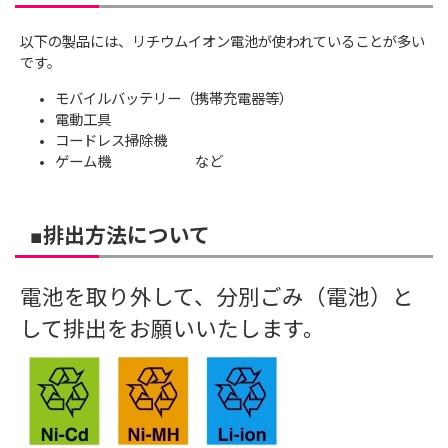
以下の製品には、リチウムイオン電池が使われていることが多い
です。
モバイルバッテリー（携帯充電器等）
電動工具
コードレス掃除機
ゲーム機 など
■排出方法について
電池を取り外して、分別ごみ（電池）と
して排出をお願いいたします。