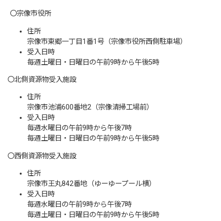
〇宗像市役所
住所
宗像市東郷一丁目1番1号（宗像市役所西側駐車場）
受入日時
毎週土曜日・日曜日の午前9時から午後5時
〇北側資源物受入施設
住所
宗像市池浦600番地2（宗像清掃工場前）
受入日時
毎週水曜日の午前9時から午後7時
毎週土曜日・日曜日の午前9時から午後5時
〇西側資源物受入施設
住所
宗像市王丸842番地（ゆーゆープール横）
受入日時
毎週水曜日の午前9時から午後7時
毎週土曜日・日曜日の午前9時から午後5時