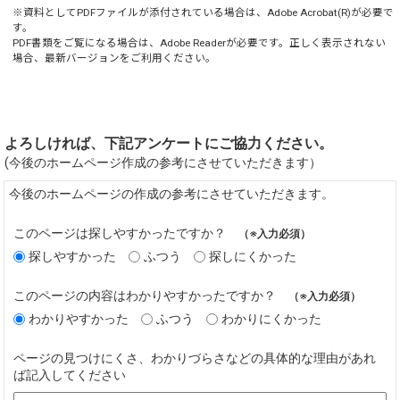
※資料としてPDFファイルが添付されている場合は、
Adobe Acrobat(R)
が必要で
す。
PDF書類をご覧になる場合は、
Adobe Reader
が必要です。正しく表示されない
場合、最新バージョンをご利用ください。