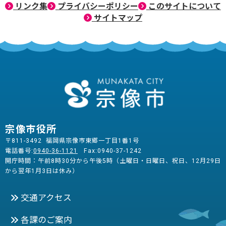
リンク集
プライバシーポリシー
このサイトについて
サイトマップ
宗像市役所
〒811-3492 福岡県宗像市東郷一丁目1番1号
電話番号:
0940-36-1121
Fax:0940-37-1242
開庁時間：午前8時30分から午後5時（土曜日・日曜日、祝日、12月29日
から翌年1月3日は休み）
交通アクセス
各課のご案内