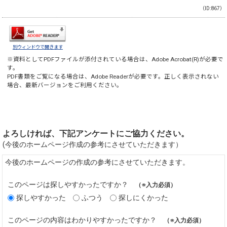
（ID:867）
別ウィンドウで開きます
※資料としてPDFファイルが添付されている場合は、
Adobe Acrobat(R)
が必要で
す。
PDF書類をご覧になる場合は、
Adobe Reader
が必要です。正しく表示されない
場合、最新バージョンをご利用ください。