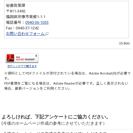
秘書政策課
〒811-3492
福岡県宗像市東郷1-1-1
電話番号：
0940-36-1055
Fax：0940-37-1242
お問い合わせフォーム
（ID:866）
別ウィンドウで開きます
※資料としてPDFファイルが添付されている場合は、
Adobe Acrobat(R)
が必要で
す。
PDF書類をご覧になる場合は、
Adobe Reader
が必要です。正しく表示されない
場合、最新バージョンをご利用ください。