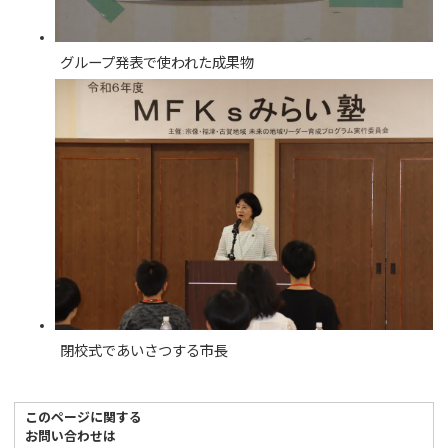
グループ発表で使われた成果物
閉校式であいさつする市長
このページに関する
お問い合わせは