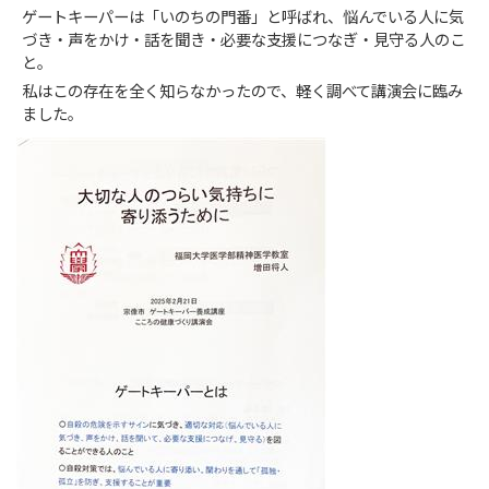
ゲートキーパーは「いのちの門番」と呼ばれ、悩んでいる人に気
づき・声をかけ・話を聞き・必要な支援につなぎ・見守る人のこ
と。
私はこの存在を全く知らなかったので、軽く調べて講演会に臨み
ました。