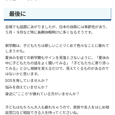
最後に
会場でも話題にあがりましたが、日本の自殺には季節性があり、
５月・９月など特に長期休暇明けに多くなるそうです。
新学期は、子どもたちは新しいことづくめで色々なことに疲れて
しまうかも。
夏休みを経ての新学期もサインを見落とさないように、「夏休み
中に子どもたちの話をよく聞いてみる」「子どもたちに寄り添っ
てみる」と少し視線を変えるだけで、見えてくるものがあるので
はないかと思います。
SOSを発していませんか？
悩みを抱えていませんか？
身近に“こころ”が疲れている方がいませんか？
子どもはもちろん大人も疲れちゃうので、家族や友人をはじめ相
談窓口など相談できる人を持ってくださいね。