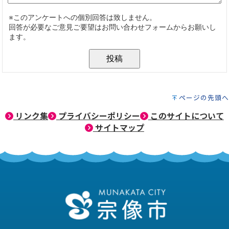
ページの先頭へ
リンク集
プライバシーポリシー
このサイトについて
サイトマップ