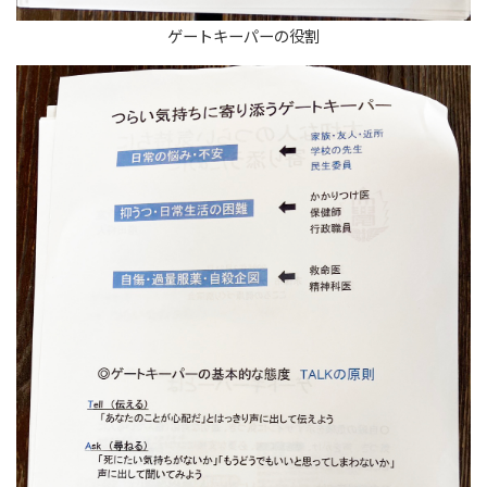
ゲートキーパーの役割