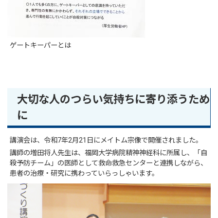
ゲートキーパーとは
大切な人のつらい気持ちに寄り添うため
に
講演会は、令和7年2月21日にメイトム宗像で開催されました。
講師の増田将人先生は、福岡大学病院精神神経科に所属し、「自
殺予防チーム」の医師として救命救急センターと連携しながら、
患者の治療・研究に携わっていらっしゃいます。