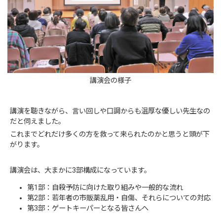
講演会の様子
講演を聴きながら、言い回しや口調からも温厚な優しい先生なの
だと伺えました。
これまでどれだけ多くの方を救って来られたのかと思うと頭が下
がります。
講演会は、大まかに3部構成になっています。
第1部：自殺予防に向けた取り組みや一般的な流れ
第2部：若年者の市販薬乱用・自傷、それらについての対応
第3部：ゲートキーパーとなる皆さんへ