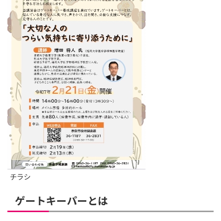
チラシ
ゲートキーパーとは