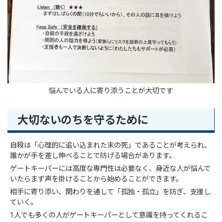
悩んでいる人に寄り添うことが大切です
大切ないのちを守るために
自殺は「心理的に追い込まれた末の死」であることが考えられ、
誰かが手を差し伸べることで防げる場合があります。
ゲートキーパーには高度な専門性は必要なく、身近な人が悩んで
いたらまず声を掛けることから始めることができます。
相手に寄り添い、関わりを通して「孤独・孤立」を防ぎ、支援し
ていく。
1人でも多くの人がゲートキーパーとして意識を持ってくれるこ