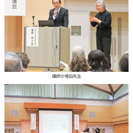
講師の増田先生