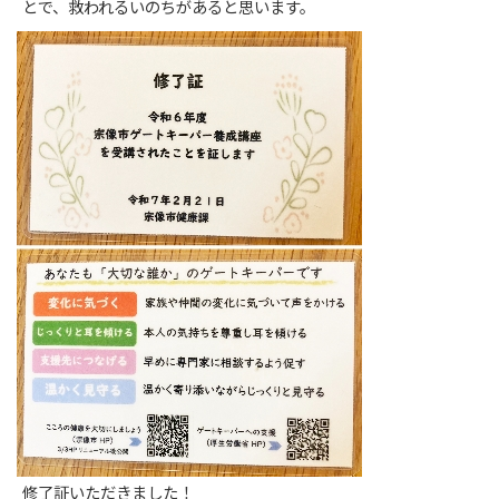
とで、救われるいのちがあると思います。
修了証いただきました！