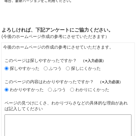
場合、最新バージョンをご利用ください。