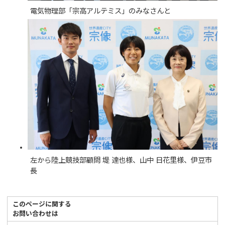
電気物理部「宗高アルテミス」のみなさんと
左から陸上競技部顧問 堤 達也様、山中 日花里様、伊豆市
長
このページに関する
お問い合わせは