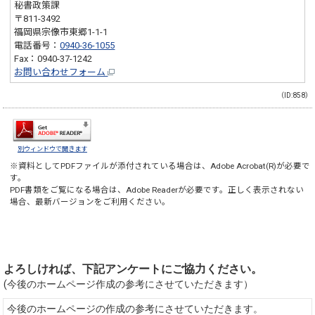
秘書政策課
〒811-3492
福岡県宗像市東郷1-1-1
電話番号：
0940-36-1055
Fax：0940-37-1242
お問い合わせフォーム
（ID:858）
別ウィンドウで開きます
※資料としてPDFファイルが添付されている場合は、
Adobe Acrobat(R)
が必要で
す。
PDF書類をご覧になる場合は、
Adobe Reader
が必要です。正しく表示されない
場合、最新バージョンをご利用ください。