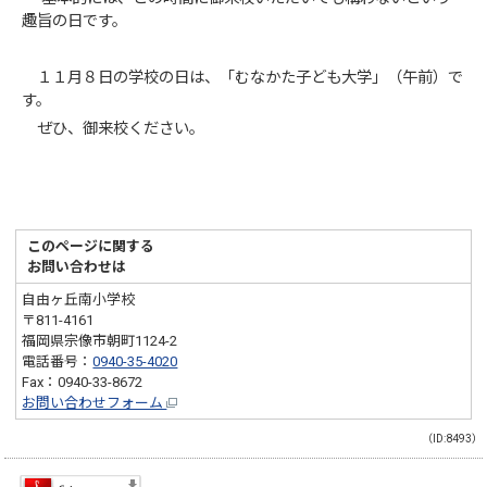
趣旨の日です。
１１月８日の学校の日は、「むなかた子ども大学」（午前）で
す。
ぜひ、御来校ください。
このページに関する
お問い合わせは
自由ヶ丘南小学校
〒811-4161
福岡県宗像市朝町1124-2
電話番号：
0940-35-4020
Fax：0940-33-8672
お問い合わせフォーム
（ID:8493）