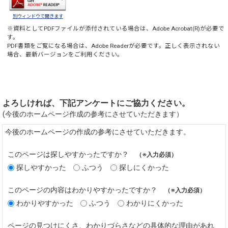
別ウィンドウで開きます
※資料としてPDFファイルが添付されている場合は、
Adobe Acrobat(R)
が必要で
す。
PDF書類をご覧になる場合は、
Adobe Reader
が必要です。正しく表示されない
場合、最新バージョンをご利用ください。