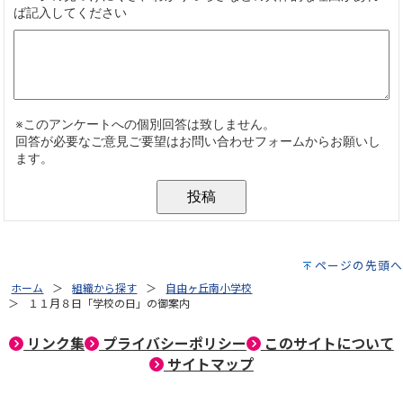
ページの先頭へ
ホーム
組織から探す
自由ヶ丘南小学校
１１月８日「学校の日」の御案内
リンク集
プライバシーポリシー
このサイトについて
サイトマップ