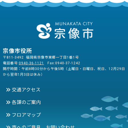
宗像市役所
〒811-3492 福岡県宗像市東郷一丁目1番1号
電話番号:
0940-36-1121
Fax:0940-37-1242
開庁時間：午前8時30分から午後5時（土曜日・日曜日、祝日、12月29日
から翌年1月3日は休み）
交通アクセス
各課のご案内
フロアマップ
市へのご意見 お問い合わせ