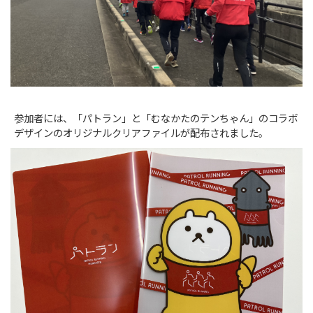
参加者には、「パトラン」と「むなかたのテンちゃん」のコラボ
デザインのオリジナルクリアファイルが配布されました。