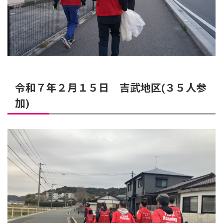
令和７年２月１５日 吉武地区(３５人参
加)