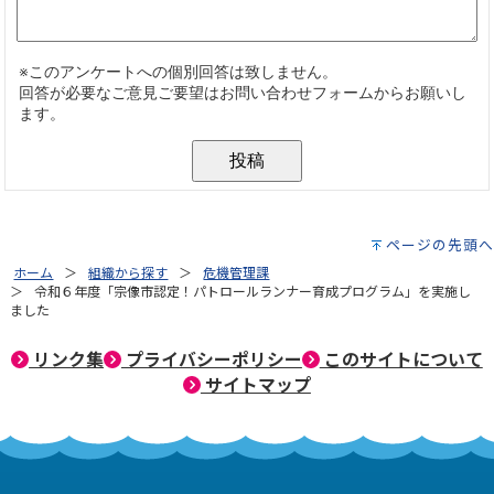
ページの先頭へ
ホーム
組織から探す
危機管理課
令和６年度「宗像市認定！パトロールランナー育成プログラム」を実施し
ました
リンク集
プライバシーポリシー
このサイトについて
サイトマップ