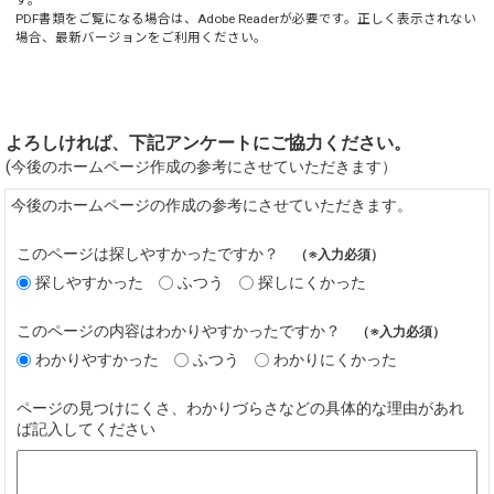
す。
PDF書類をご覧になる場合は、
Adobe Reader
が必要です。正しく表示されない
場合、最新バージョンをご利用ください。