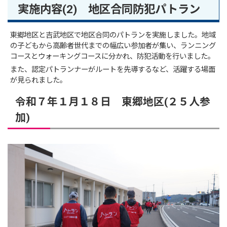
実施内容(2) 地区合同防犯パトラン
東郷地区と吉武地区で地区合同のパトランを実施しました。地域
の子どもから高齢者世代までの幅広い参加者が集い、ランニング
コースとウォーキングコースに分かれ、防犯活動を行いました。
また、認定パトランナーがルートを先導するなど、活躍する場面
が見られました。
令和７年１月１８日 東郷地区(２５人参
加)